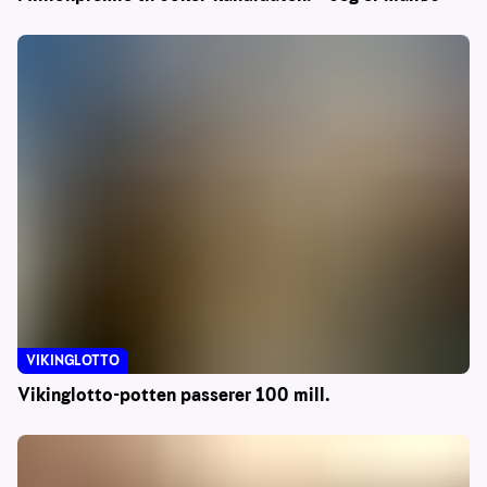
VIKINGLOTTO
Vikinglotto-potten passerer 100 mill.