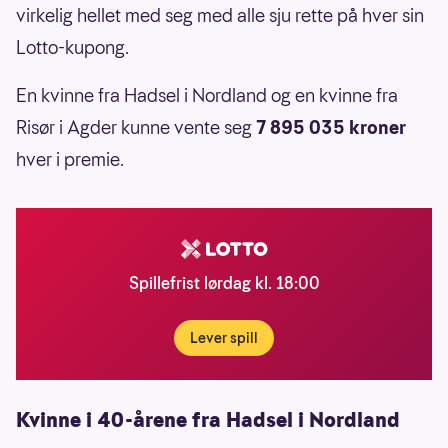
virkelig hellet med seg med alle sju rette på hver sin
Lotto-kupong.
En kvinne fra Hadsel i Nordland og en kvinne fra
Risør i Agder kunne vente seg
7 895 035 kroner
hver i premie.
Spillefrist lørdag kl. 18:00
Lever spill
Kvinne i 40-årene fra Hadsel i Nordland