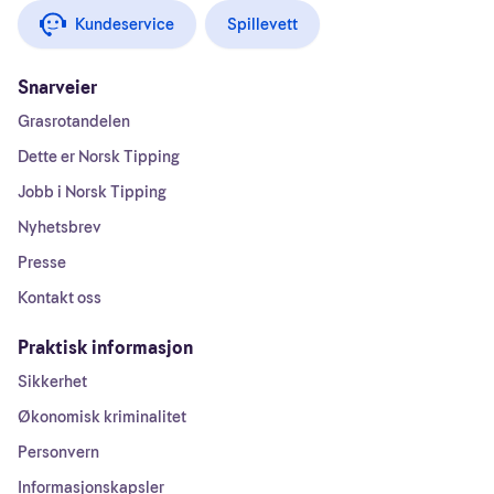
Kundeservice
Spillevett
Snarveier
Grasrotandelen
Dette er Norsk Tipping
Jobb i Norsk Tipping
Nyhetsbrev
Presse
Kontakt oss
Praktisk informasjon
Sikkerhet
Økonomisk kriminalitet
Personvern
Informasjonskapsler