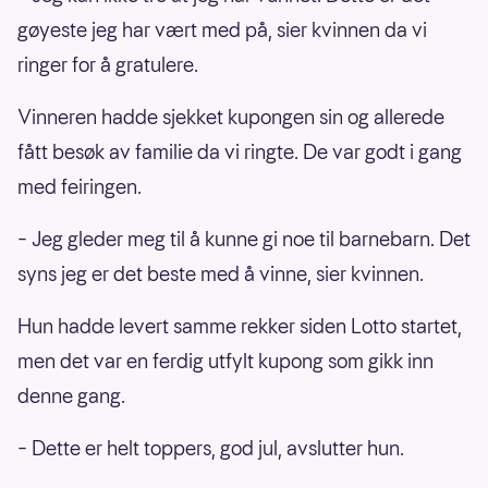
gøyeste jeg har vært med på, sier kvinnen da vi
ringer for å gratulere.
Vinneren hadde sjekket kupongen sin og allerede
fått besøk av familie da vi ringte. De var godt i gang
med feiringen.
– Jeg gleder meg til å kunne gi noe til barnebarn. Det
syns jeg er det beste med å vinne, sier kvinnen.
Hun hadde levert samme rekker siden Lotto startet,
men det var en ferdig utfylt kupong som gikk inn
denne gang.
– Dette er helt toppers, god jul, avslutter hun.