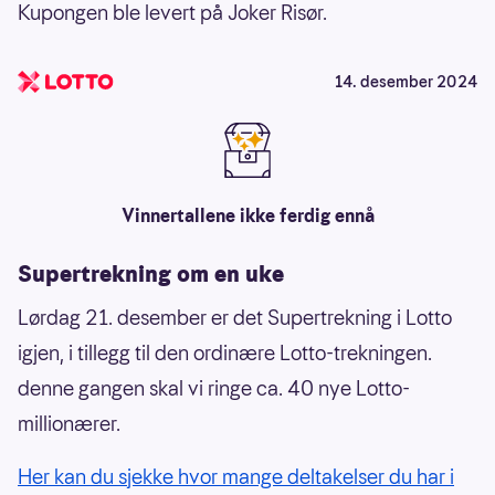
Kupongen ble levert på Joker Risør.
14. desember 2024
Vinnertallene ikke ferdig ennå
Supertrekning om en uke
Lørdag 21. desember er det Supertrekning i Lotto
igjen, i tillegg til den ordinære Lotto-trekningen.
denne gangen skal vi ringe ca. 40 nye Lotto-
millionærer.
Her kan du sjekke hvor mange deltakelser du har i