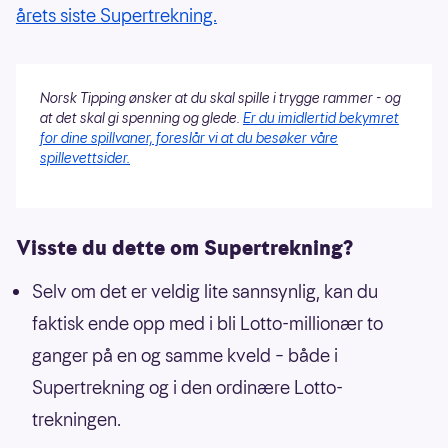
årets siste Supertrekning.
Norsk Tipping ønsker at du skal spille i trygge rammer - og
at det skal gi spenning og glede.
Er du imidlertid bekymret
for dine spillvaner, foreslår vi at du besøker våre
spillevettsider.
Visste du dette om Supertrekning?
Selv om det er veldig lite sannsynlig, kan du
faktisk ende opp med i bli Lotto-millionær to
ganger på en og samme kveld – både i
Supertrekning og i den ordinære Lotto-
trekningen.