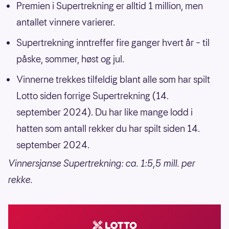
Premien i Supertrekning er alltid 1 million, men
antallet vinnere varierer.
Supertrekning inntreffer fire ganger hvert år – til
påske, sommer, høst og jul.
Vinnerne trekkes tilfeldig blant alle som har spilt
Lotto siden forrige Supertrekning (14.
september 2024). Du har like mange lodd i
hatten som antall rekker du har spilt siden 14.
september 2024.
Vinnersjanse Supertrekning: ca. 1:5,5 mill. per
rekke.