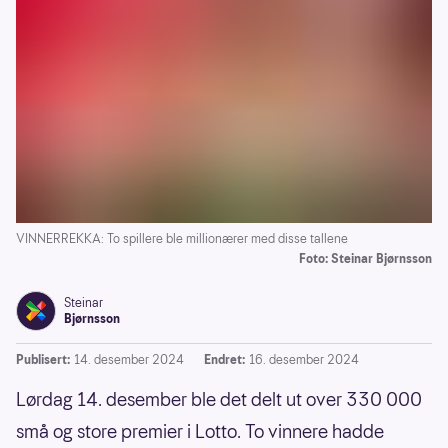
VINNERREKKA: To spillere ble millionærer med disse tallene
Foto: Steinar Bjørnsson
Steinar
Bjørnsson
Publisert:
14. desember 2024
Endret:
16. desember 2024
Lørdag 14. desember ble det delt ut over 330 000
små og store premier i Lotto. To vinnere hadde