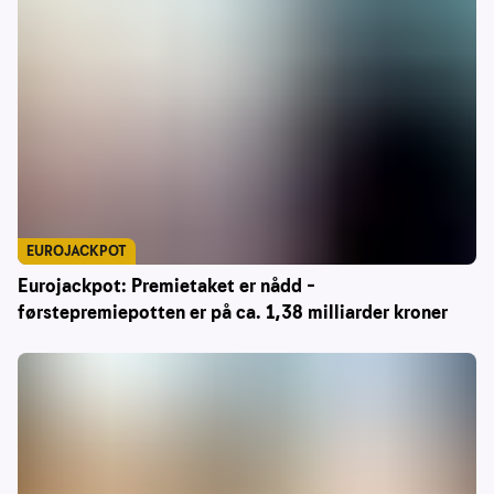
EUROJACKPOT
Eurojackpot: Premietaket er nådd –
førstepremiepotten er på ca. 1,38 milliarder kroner