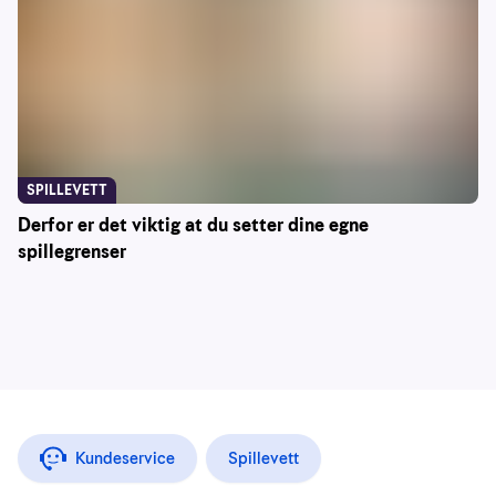
SPILLEVETT
Derfor er det viktig at du setter dine egne
spillegrenser
Kundeservice
Spillevett