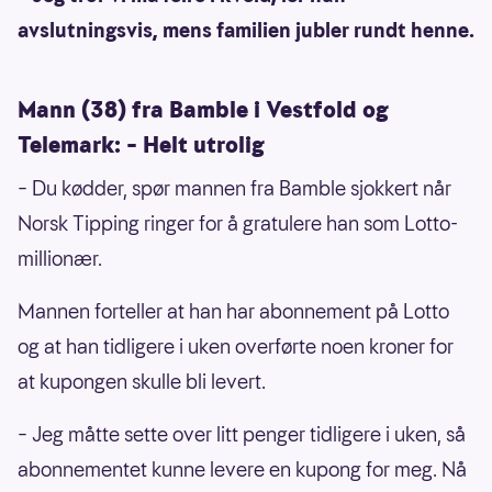
avslutningsvis, mens familien jubler rundt henne.
Mann (38) fra Bamble i Vestfold og
Telemark: – Helt utrolig
– Du kødder, spør mannen fra Bamble sjokkert når
Norsk Tipping ringer for å gratulere han som Lotto-
millionær.
Mannen forteller at han har abonnement på Lotto
og at han tidligere i uken overførte noen kroner for
at kupongen skulle bli levert.
– Jeg måtte sette over litt penger tidligere i uken, så
abonnementet kunne levere en kupong for meg. Nå