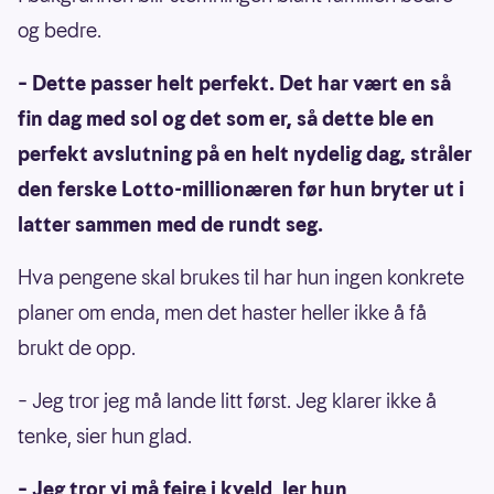
og bedre.
– Dette passer helt perfekt. Det har vært en så
fin dag med sol og det som er, så dette ble en
perfekt avslutning på en helt nydelig dag, stråler
den ferske Lotto-millionæren før hun bryter ut i
latter sammen med de rundt seg.
Hva pengene skal brukes til har hun ingen konkrete
planer om enda, men det haster heller ikke å få
brukt de opp.
– Jeg tror jeg må lande litt først. Jeg klarer ikke å
tenke, sier hun glad.
– Jeg tror vi må feire i kveld, ler hun