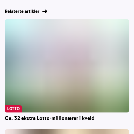
Relaterte artikler
LOTTO
Ca. 32 ekstra Lotto-millionærer i kveld