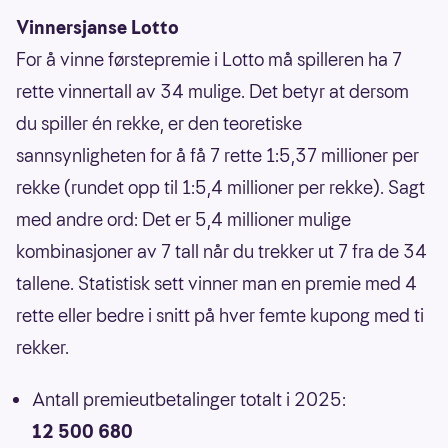
Vinnersjanse Lotto
For å vinne førstepremie i Lotto må spilleren ha 7
rette vinnertall av 34 mulige. Det betyr at dersom
du spiller én rekke, er den teoretiske
sannsynligheten for å få 7 rette 1:5,37 millioner per
rekke (rundet opp til 1:5,4 millioner per rekke). Sagt
med andre ord: Det er 5,4 millioner mulige
kombinasjoner av 7 tall når du trekker ut 7 fra de 34
tallene. Statistisk sett vinner man en premie med 4
rette eller bedre i snitt på hver femte kupong med ti
rekker.
Antall premieutbetalinger totalt i 2025:
12 500 680