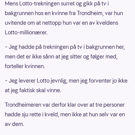
Mens Lotto-trekningen surret og gikk på tv i
bakgrunnen hos en kvinne fra Trondheim, var hun
uvitende om at nettopp hun var en av kveldens
Lotto-millionærer.
– Jeg hadde på trekningen på tv i bakgrunnen her,
men det er ikke sånn at jeg sitter og følger med,
forteller kvinnen.
– Jeg leverer Lotto jevnlig, men jeg forventer jo ikke
at jeg faktisk skal vinne.
Trondheimeren var derfor klar over at tre personer
hadde sju rette i kveld, men ikke at hun selv var en
av dem.