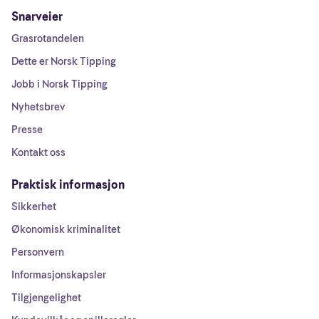
Snarveier
Grasrotandelen
Dette er Norsk Tipping
Jobb i Norsk Tipping
Nyhetsbrev
Presse
Kontakt oss
Praktisk informasjon
Sikkerhet
Økonomisk kriminalitet
Personvern
Informasjonskapsler
Tilgjengelighet