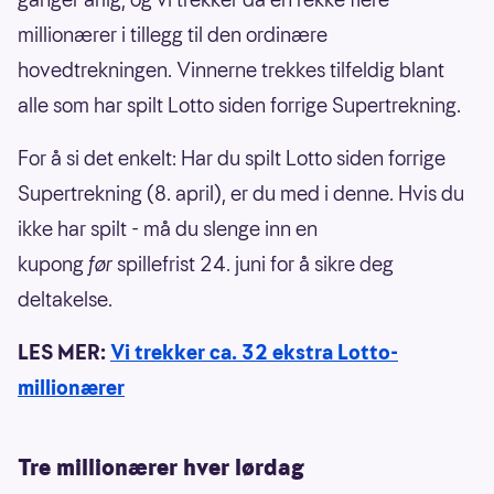
millionærer i tillegg til den ordinære
hovedtrekningen. Vinnerne trekkes tilfeldig blant
alle som har spilt Lotto siden forrige Supertrekning.
For å si det enkelt: Har du spilt Lotto siden forrige
Supertrekning (8. april), er du med i denne. Hvis du
ikke har spilt - må du slenge inn en
kupong
før
spillefrist 24. juni for å sikre deg
deltakelse.
LES MER:
Vi trekker ca. 32 ekstra Lotto-
millionærer
Tre millionærer hver lørdag