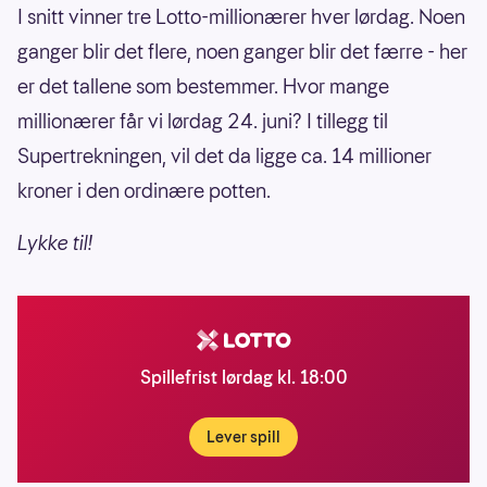
I snitt vinner tre Lotto-millionærer hver lørdag. Noen
ganger blir det flere, noen ganger blir det færre - her
er det tallene som bestemmer. Hvor mange
millionærer får vi lørdag 24. juni? I tillegg til
Supertrekningen, vil det da ligge ca. 14 millioner
kroner i den ordinære potten.
Lykke til!
Spillefrist lørdag kl. 18:00
Lever spill