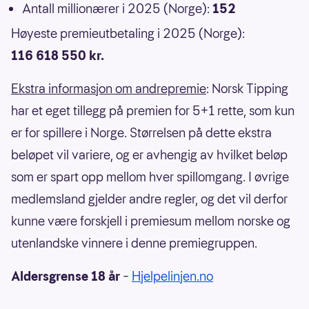
Antall millionærer i 2025 (Norge):
152
Høyeste premieutbetaling i 2025 (Norge):
116 618 550 kr.
Ekstra informasjon om andrepremie
: Norsk Tipping
har et eget tillegg på premien for 5+1 rette, som kun
er for spillere i Norge. Størrelsen på dette ekstra
beløpet vil variere, og er avhengig av hvilket beløp
som er spart opp mellom hver spillomgang. I øvrige
medlemsland gjelder andre regler, og det vil derfor
kunne være forskjell i premiesum mellom norske og
utenlandske vinnere i denne premiegruppen.
Aldersgrense 18 år
–
Hjelpelinjen.no