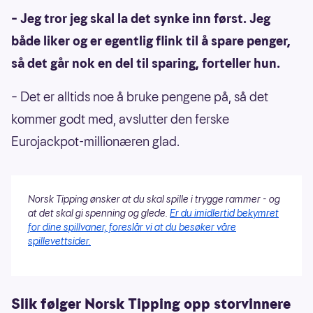
– Jeg tror jeg skal la det synke inn først. Jeg
både liker og er egentlig flink til å spare penger,
så det går nok en del til sparing, forteller hun.
– Det er alltids noe å bruke pengene på, så det
kommer godt med, avslutter den ferske
Eurojackpot-millionæren glad.
Norsk Tipping ønsker at du skal spille i trygge rammer - og
at det skal gi spenning og glede.
Er du imidlertid bekymret
for dine spillvaner, foreslår vi at du besøker våre
spillevettsider.
Slik følger Norsk Tipping opp storvinnere