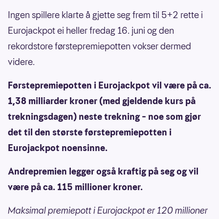
Ingen spillere klarte å gjette seg frem til 5+2 rette i
Eurojackpot ei heller fredag 16. juni og den
rekordstore førstepremiepotten vokser dermed
videre.
Førstepremiepotten i Eurojackpot vil være på ca.
1,38 milliarder kroner (med gjeldende kurs på
trekningsdagen) neste trekning – noe som gjør
det til den største førstepremiepotten i
Eurojackpot noensinne.
Andrepremien legger også kraftig på seg og vil
være på ca. 115 millioner kroner.
Maksimal premiepott i Eurojackpot er 120 millioner