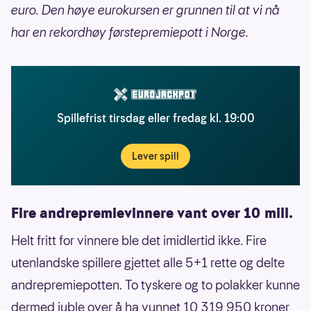
euro. Den høye eurokursen er grunnen til at vi nå
har en rekordhøy førstepremiepott i Norge.
Spillefrist tirsdag eller fredag kl. 19:00
Lever spill
Fire andrepremievinnere vant over 10 mill.
Helt fritt for vinnere ble det imidlertid ikke. Fire
utenlandske spillere gjettet alle 5+1 rette og delte
andrepremiepotten. To tyskere og to polakker kunne
dermed juble over å ha vunnet 10 319 950 kroner