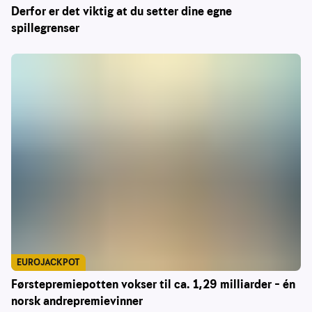
Derfor er det viktig at du setter dine egne
spillegrenser
EUROJACKPOT
Førstepremiepotten vokser til ca. 1,29 milliarder – én
norsk andrepremievinner