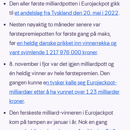
Den aller første milliardpotten i Eurojackpot gikk
til
et andelslag fra Tyskland den 20. mai i 2022
.
Nesten nøyaktig to måneder senere var
førstepremiepotten for første gang på maks,
før
en heldig danske prikket inn vinnerrekka og
vant svimlende 1 217 976 000 kroner
.
8. november i fjor var det igjen milliardpott og
én heldig vinner av hele førstepremien. Den
gangen kunne e
n tysker kalle seg Eurojackpot-
milliardær etter å ha vunnet over 1,23 milliarder
kroner
.
Den ferskeste milliard-vinneren i Eurojackpot
kom på tampen av januar i år. Nok en gang