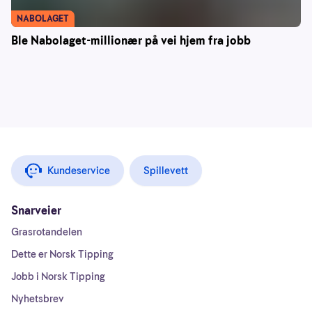
NABOLAGET
Ble Nabolaget-millionær på vei hjem fra jobb
Kundeservice
Spillevett
Snarveier
Grasrotandelen
Dette er Norsk Tipping
Jobb i Norsk Tipping
Nyhetsbrev