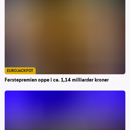
EUROJACKPOT
Førstepremien oppe i ca. 1,14 milliarder kroner