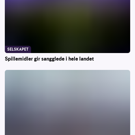
SELSKAPET
Spillemidler gir sangglede i hele landet