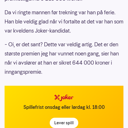
Da vi ringte mannen før trekning var han på ferie.
Han ble veldig glad når vi fortalte at det var han som
var kveldens Joker-kandidat.
– Oi, er det sant? Dette var veldig artig. Det er den
største premien jeg har vunnet noen gang, sier han
når vi avslører at han er sikret 644 000 kroner i
inngangspremie.
Spillefrist onsdag eller lørdag kl. 18:00
Lever spill