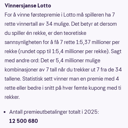
Vinnersjanse Lotto
For å vinne førstepremie i Lotto må spilleren ha 7
rette vinnertall av 34 mulige. Det betyr at dersom
du spiller én rekke, er den teoretiske
sannsynligheten for å få 7 rette 1:5,37 millioner per
rekke (rundet opp til 1:5,4 millioner per rekke). Sagt
med andre ord: Det er 5,4 millioner mulige
kombinasjoner av 7 tall når du trekker ut 7 fra de 34
tallene. Statistisk sett vinner man en premie med 4
rette eller bedre i snitt på hver femte kupong med ti
rekker.
Antall premieutbetalinger totalt i 2025:
12 500 680