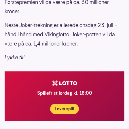
Førstepremien vil da være på ca. 30 millioner
kroner.
Neste Joker-trekning er allerede onsdag 23. juli –
hånd i hånd med Vikinglotto. Joker-potten vil da
være på ca. 1,4 millioner kroner.
Lykke til!
Spillefrist lørdag kl. 18:00
Lever spill