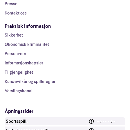
Presse
Kontakt oss
Praktisk informasjon
Sikkerhet
Økonomisk kriminalitet
Personvern
Informasjonskapsler
Tilgjengelighet
Kundevilkår og spilleregler
Varslingskanal
Åpningstider
Sportsspill:
--:-- - --:--