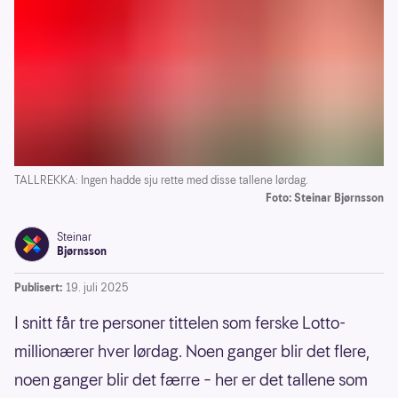
TALLREKKA: Ingen hadde sju rette med disse tallene lørdag.
Foto: Steinar Bjørnsson
Steinar
Bjørnsson
Publisert:
19. juli 2025
I snitt får tre personer tittelen som ferske Lotto-
millionærer hver lørdag. Noen ganger blir det flere,
noen ganger blir det færre – her er det tallene som