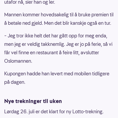
utafor nå, sier han og ler.
Mannen kommer hovedsakelig til å bruke premien til
å betale ned gjeld. Men det blir kanskje også en tur.
– Jeg tror ikke helt det har gått opp for meg enda,
men jeg er veldig takknemlig. Jeg er jo på ferie, så vi
får vel finne en restaurant å feire litt, avslutter
Oslomannen.
Kupongen hadde han levert med mobilen tidligere
på dagen.
Nye trekninger til uken
Lørdag 26. juli er det klart for ny Lotto-trekning.