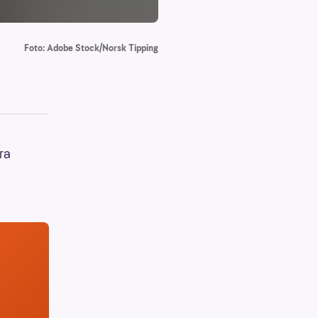
Foto: Adobe Stock/Norsk Tipping
ra