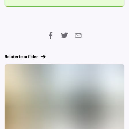
Relaterte artikler