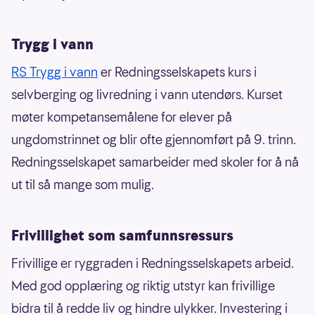
Trygg i vann
RS Trygg i vann
er Redningsselskapets kurs i
selvberging og livredning i vann utendørs. Kurset
møter kompetansemålene for elever på
ungdomstrinnet og blir ofte gjennomført på 9. trinn.
Redningsselskapet samarbeider med skoler for å nå
ut til så mange som mulig.
Frivillighet som samfunnsressurs
Frivillige er ryggraden i Redningsselskapets arbeid.
Med god opplæring og riktig utstyr kan frivillige
bidra til å redde liv og hindre ulykker. Investering i