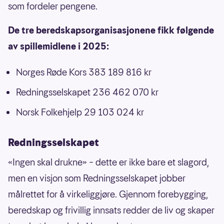
som fordeler pengene.
De tre beredskapsorganisasjonene fikk følgende
av spillemidlene i 2025:
Norges Røde Kors 383 189 816 kr
Redningsselskapet 236 462 070 kr
Norsk Folkehjelp 29 103 024 kr
Redningsselskapet
«Ingen skal drukne» – dette er ikke bare et slagord,
men en visjon som Redningsselskapet jobber
målrettet for å virkeliggjøre. Gjennom forebygging,
beredskap og frivillig innsats redder de liv og skaper