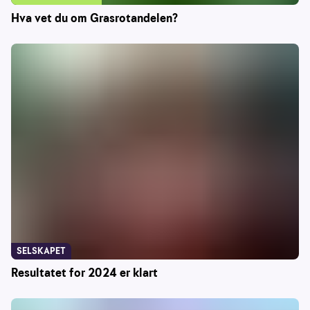
Hva vet du om Grasrotandelen?
SELSKAPET
Resultatet for 2024 er klart