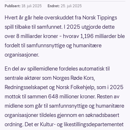
Publisert:
18. juli 2025
Endret:
25. juli 2025
Hvert år går hele overskuddet fra Norsk Tippings
spill tilbake til samfunnet. I 2025 utgjorde dette
over 8 milliarder kroner – hvorav 1,196 milliarder ble
fordelt til samfunnsnyttige og humanitære
organisasjoner.
En del av spillemidlene fordeles automatisk til
sentrale aktører som Norges Røde Kors,
Redningsselskapet og Norsk Folkehjelp, som i 2025
mottok til sammen 648 millioner kroner. Resten av
midlene som går til samfunnsnyttige og humanitære
organisasjoner tildeles gjennom en søknadsbasert
ordning. Det er Kultur- og likestillingsdepartementet