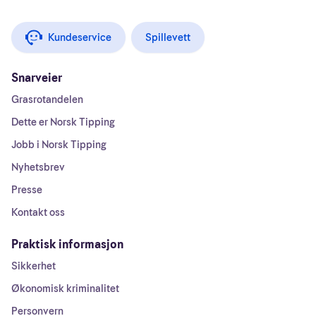
Kundeservice
Spillevett
Snarveier
Grasrotandelen
Dette er Norsk Tipping
Jobb i Norsk Tipping
Nyhetsbrev
Presse
Kontakt oss
Praktisk informasjon
Sikkerhet
Økonomisk kriminalitet
Personvern