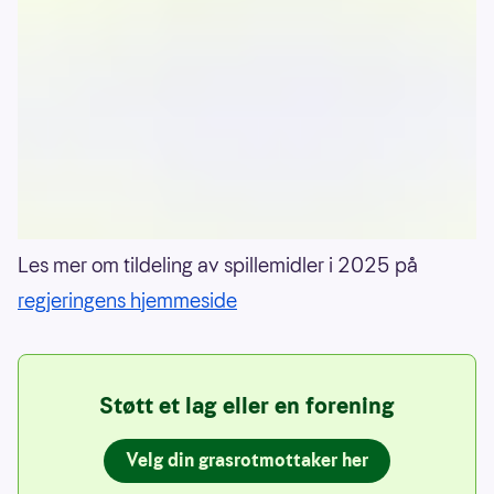
Les mer om tildeling av spillemidler i 2025 på
regjeringens hjemmeside
Støtt et lag eller en forening
Velg din grasrotmottaker her