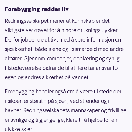
Forebygging redder liv
Redningsselskapet mener at kunnskap er det
viktigste verktøyet for å hindre drukningsulykker.
Derfor jobber de aktivt med å spre informasjon om
sjøsikkerhet, både alene og i samarbeid med andre
aktører. Gjennom kampanjer, opplæring og synlig
tilstedeværelse bidrar de til at flere tar ansvar for
egen og andres sikkerhet på vannet.
Forebygging handler også om å være til stede der
risikoen er størst – på sjøen, ved strender og i
havner. Redningsselskapets mannskaper og frivillige
er synlige og tilgjengelige, klare til å hjelpe før en
ulykke skjer.