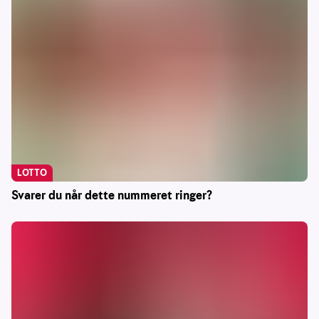
LOTTO
Svarer du når dette nummeret ringer?