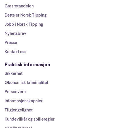
Grasrotandelen
Dette er Norsk Tipping
Jobb i Norsk Tipping
Nyhetsbrev
Presse
Kontakt oss
Praktisk informasjon
Sikkerhet
Økonomisk kriminalitet
Personvern
Informasjonskapsler
Tilgjengelighet
Kundevilkår og spilleregler