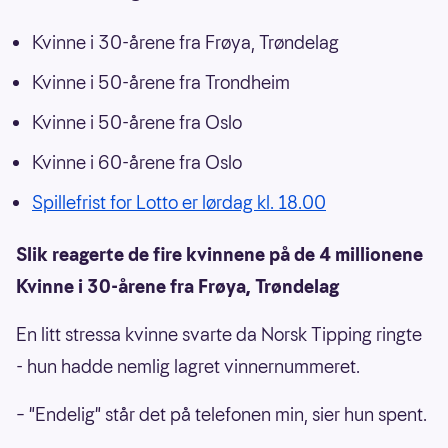
Kvinne i 30-årene fra Frøya, Trøndelag
Kvinne i 50-årene fra Trondheim
Kvinne i 50-årene fra Oslo
Kvinne i 60-årene fra Oslo
Spillefrist for Lotto er lørdag kl. 18.00
Slik reagerte de fire kvinnene på de 4 millionene
Kvinne i 30-årene fra Frøya, Trøndelag
En litt stressa kvinne svarte da Norsk Tipping ringte
- hun hadde nemlig lagret vinnernummeret.
– "Endelig" står det på telefonen min, sier hun spent.