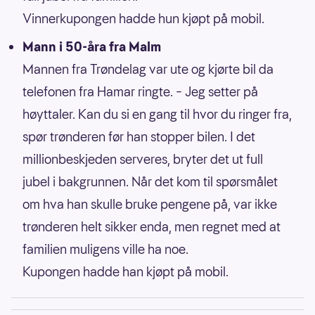
Vinnerkupongen hadde hun kjøpt på mobil.
Mann i 50-åra fra Malm
Mannen fra Trøndelag var ute og kjørte bil da
telefonen fra Hamar ringte. – Jeg setter på
høyttaler. Kan du si en gang til hvor du ringer fra,
spør trønderen før han stopper bilen. I det
millionbeskjeden serveres, bryter det ut full
jubel i bakgrunnen. Når det kom til spørsmålet
om hva han skulle bruke pengene på, var ikke
trønderen helt sikker enda, men regnet med at
familien muligens ville ha noe.
Kupongen hadde han kjøpt på mobil.