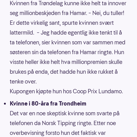
Kvinnen fra Trøndelag kunne ikke helt ta innover
seg millionbeskjeden fra Hamar. – Nei, du tuller!
Er dette virkelig sant, spurte kvinnen svært
lattermild. – Jeg hadde egentlig ikke tenkt til å
ta telefonen, sier kvinnen som var sammen med
søsteren sin da telefonen fra Hamar ringte. Hun
visste heller ikke helt hva millionpremien skulle
brukes på enda, det hadde hun ikke rukket å
tenke over.
Kupongen kjøpte hun hos Coop Prix Lundamo.
Kvinne i 80-åra fra Trondheim
Det var en noe skeptisk kvinne som svarte på
telefonen da Norsk Tipping ringte. Etter noe
overbevisning forsto hun det faktisk var