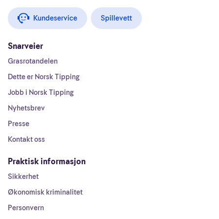
Kundeservice
Spillevett
Snarveier
Grasrotandelen
Dette er Norsk Tipping
Jobb i Norsk Tipping
Nyhetsbrev
Presse
Kontakt oss
Praktisk informasjon
Sikkerhet
Økonomisk kriminalitet
Personvern