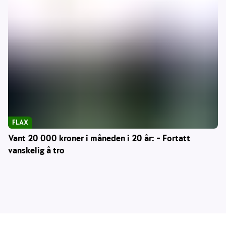
FLAX
Vant 20 000 kroner i måneden i 20 år: – Fortatt
vanskelig å tro