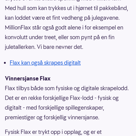
Med hull som kan trykkes ut i hjørnet til pakkebånd,
kan loddet være et fint vedheng på julegavene.
MillionFlax står også godt alene i for eksempel en
konvolutt under treet, eller som pynt på en fin
juletallerken. Vi bare nevner det.
Flax kan også skrapes digitalt
Vinnersjanse Flax
Flax tilbys både som fysiske og digitale skrapelodd.
Det er en rekke forskjellige Flax-lodd - fysisk og
digitalt - med forskjellige spillegenskaper,
premiestiger og forskjellig vinnersjanse.
Fysisk Flax er trykt opp i opplag, og er et