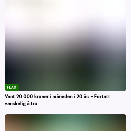
FLAX
Vant 20 000 kroner i måneden i 20 år: – Fortatt
vanskelig å tro