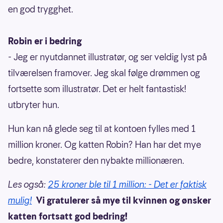
en god trygghet.
Robin er i bedring
- Jeg er nyutdannet illustratør, og ser veldig lyst på
tilværelsen framover. Jeg skal følge drømmen og
fortsette som illustratør. Det er helt fantastisk!
utbryter hun.
Hun kan nå glede seg til at kontoen fylles med 1
million kroner. Og katten Robin? Han har det mye
bedre, konstaterer den nybakte millionæren.
Les også:
25 kroner ble til 1 million: - Det er faktisk
mulig!
Vi gratulerer så mye til kvinnen og ønsker
katten fortsatt god bedring!