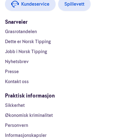
Kundeservice
Spillevett
Snarveier
Grasrotandelen
Dette er Norsk Tipping
Jobb i Norsk Tipping
Nyhetsbrev
Presse
Kontakt oss
Praktisk informasjon
Sikkerhet
Økonomisk kriminalitet
Personvern
Informasjonskapsler