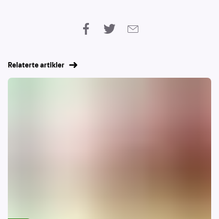
Relaterte artikler