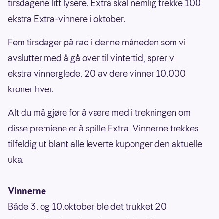
tirsdagene litt lysere. Extra skal nemlig trekke 100
ekstra Extra-vinnere i oktober.
Fem tirsdager på rad i denne måneden som vi
avslutter med å gå over til vintertid, sprer vi
ekstra vinnerglede. 20 av dere vinner 10.000
kroner hver.
Alt du må gjøre for å være med i trekningen om
disse premiene er å spille Extra. Vinnerne trekkes
tilfeldig ut blant alle leverte kuponger den aktuelle
uka.
Vinnerne
Både 3. og 10.oktober ble det trukket 20