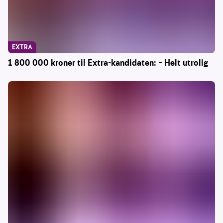
EXTRA
1 800 000 kroner til Extra-kandidaten: – Helt utrolig