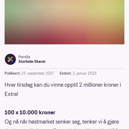
Pernille
Storholm Skaret
Publisert:
23. september 2017
Endret:
2. januar 2023
Hver tirsdag kan du vinne opptil 2 millioner kroner i
Extra!
100 x 10.000 kroner
Og nå når høstmørket senker seg, tenker vi å gjøre