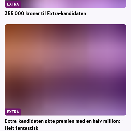
EXTRA
355 000 kroner til Extra-kandidaten
EXTRA
Extra-kandidaten økte premien med en halv million: –
Helt fantastisk