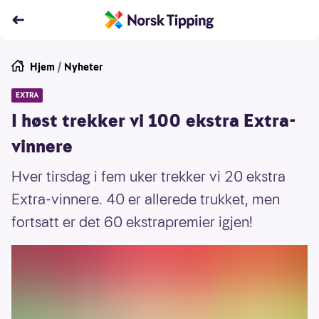
Hjem
/
Nyheter
EXTRA
I høst trekker vi 100 ekstra Extra-
vinnere
Hver tirsdag i fem uker trekker vi 20 ekstra
Extra-vinnere. 40 er allerede trukket, men
fortsatt er det 60 ekstrapremier igjen!