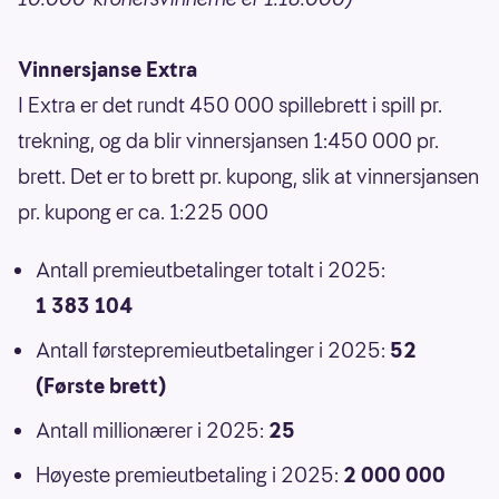
Vinnersjanse Extra
I Extra er det rundt 450 000 spillebrett i spill pr.
trekning, og da blir vinnersjansen 1:450 000 pr.
brett. Det er to brett pr. kupong, slik at vinnersjansen
pr. kupong er ca. 1:225 000
Antall premieutbetalinger totalt i 2025:
1 383 104
Antall førstepremieutbetalinger i 2025:
52
(Første brett)
Antall millionærer i 2025:
25
Høyeste premieutbetaling i 2025:
2 000 000