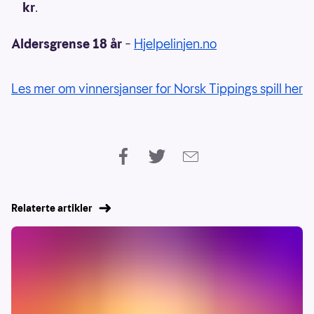
kr
.
Aldersgrense 18 år
–
Hjelpelinjen.no
Les mer om vinnersjanser for Norsk Tippings spill her
Relaterte artikler