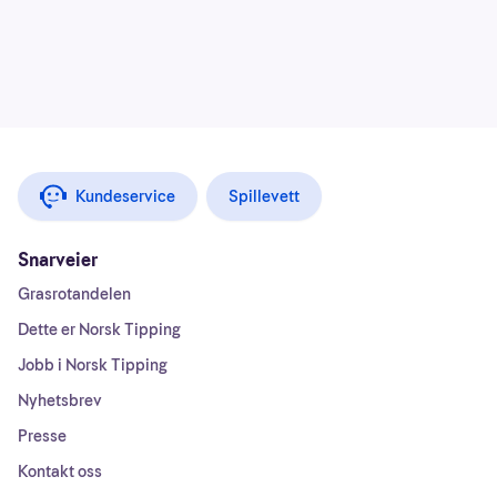
Kundeservice
Spillevett
Snarveier
Grasrotandelen
Dette er Norsk Tipping
Jobb i Norsk Tipping
Nyhetsbrev
Presse
Kontakt oss