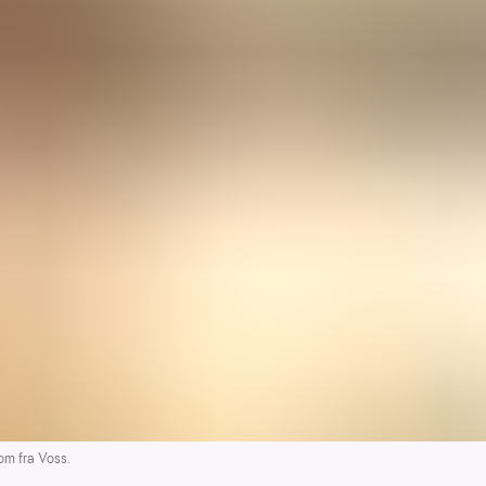
m fra Voss.