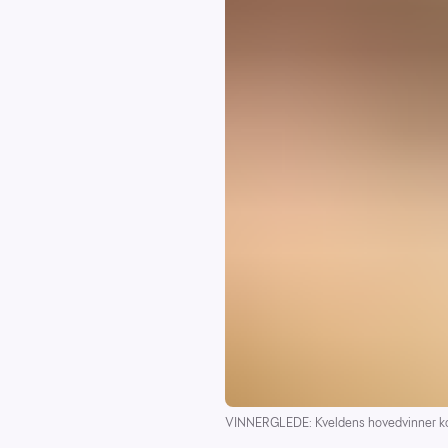
VINNERGLEDE: Kveldens hovedvinner ko