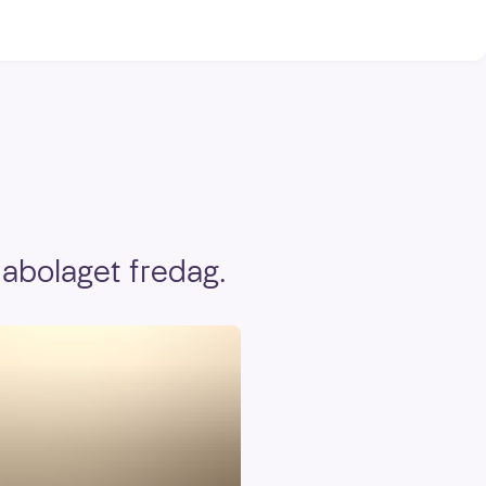
Nabolaget fredag.