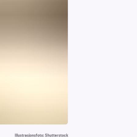
Illustrasjonsfoto: Shutterstock