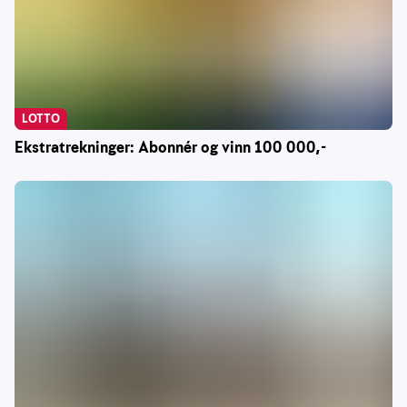
LOTTO
Ekstratrekninger: Abonnér og vinn 100 000,-