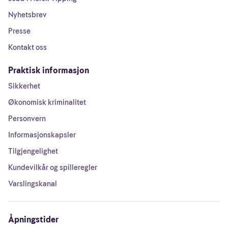
Nyhetsbrev
Presse
Kontakt oss
Praktisk informasjon
Sikkerhet
Økonomisk kriminalitet
Personvern
Informasjonskapsler
Tilgjengelighet
Kundevilkår og spilleregler
Varslingskanal
Åpningstider