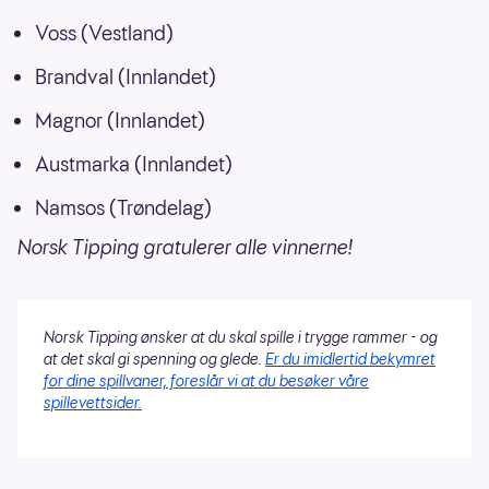
Voss (Vestland)
Brandval (Innlandet)
Magnor (Innlandet)
Austmarka (Innlandet)
Namsos (Trøndelag)
Norsk Tipping gratulerer alle vinnerne!
Norsk Tipping ønsker at du skal spille i trygge rammer - og
at det skal gi spenning og glede.
Er du imidlertid bekymret
for dine spillvaner, foreslår vi at du besøker våre
spillevettsider.