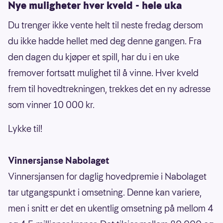
Nye muligheter hver kveld - hele uka
Du trenger ikke vente helt til neste fredag dersom
du ikke hadde hellet med deg denne gangen. Fra
den dagen du kjøper et spill, har du i en uke
fremover fortsatt mulighet til å vinne. Hver kveld
frem til hovedtrekningen, trekkes det en ny adresse
som vinner 10 000 kr.
Lykke til!
Vinnersjanse Nabolaget
Vinnersjansen for daglig hovedpremie i Nabolaget
tar utgangspunkt i omsetning. Denne kan variere,
men i snitt er det en ukentlig omsetning på mellom 4