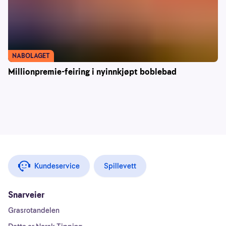
NABOLAGET
Millionpremie-feiring i nyinnkjøpt boblebad
Kundeservice
Spillevett
Snarveier
Grasrotandelen