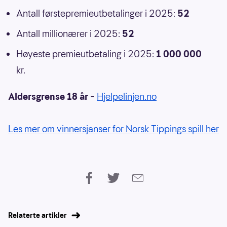
Antall førstepremieutbetalinger i 2025:
52
Antall millionærer i 2025:
52
Høyeste premieutbetaling i 2025:
1 000 000
kr.
Aldersgrense 18 år
–
Hjelpelinjen.no
Les mer om vinnersjanser for Norsk Tippings spill her
Relaterte artikler