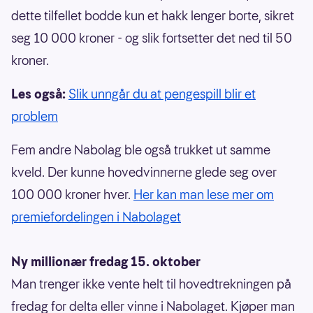
dette tilfellet bodde kun et hakk lenger borte, sikret
seg 10 000 kroner - og slik fortsetter det ned til 50
kroner.
Les også:
Slik unngår du at pengespill blir et
problem
Fem andre Nabolag ble også trukket ut samme
kveld. Der kunne hovedvinnerne glede seg over
100 000 kroner hver.
Her kan man lese mer om
premiefordelingen i Nabolaget
Ny millionær fredag 15. oktober
Man trenger ikke vente helt til hovedtrekningen på
fredag for delta eller vinne i Nabolaget. Kjøper man