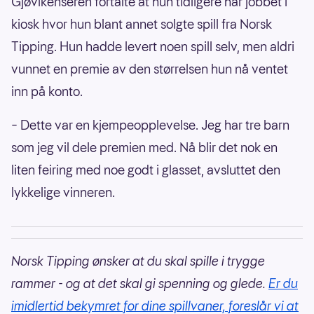
Gjøvikenseren fortalte at hun tidligere har jobbet i
kiosk hvor hun blant annet solgte spill fra Norsk
Tipping. Hun hadde levert noen spill selv, men aldri
vunnet en premie av den størrelsen hun nå ventet
inn på konto.
– Dette var en kjempeopplevelse. Jeg har tre barn
som jeg vil dele premien med. Nå blir det nok en
liten feiring med noe godt i glasset, avsluttet den
lykkelige vinneren.
Norsk Tipping ønsker at du skal spille i trygge
rammer - og at det skal gi spenning og glede.
Er du
imidlertid bekymret for dine spillvaner, foreslår vi at