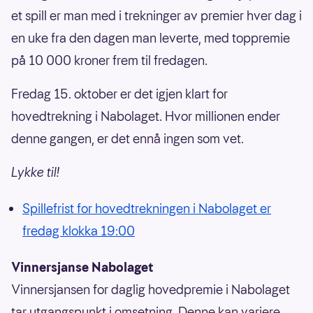
et spill er man med i trekninger av premier hver dag i
en uke fra den dagen man leverte, med toppremie
på 10 000 kroner frem til fredagen.
Fredag 15. oktober er det igjen klart for
hovedtrekning i Nabolaget. Hvor millionen ender
denne gangen, er det ennå ingen som vet.
Lykke til!
Spillefrist for hovedtrekningen i Nabolaget er
fredag klokka 19:00
Vinnersjanse Nabolaget
Vinnersjansen for daglig hovedpremie i Nabolaget
tar utgangspunkt i omsetning. Denne kan variere,