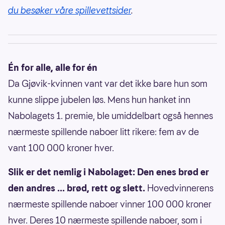
du besøker våre spillevettsider
.
Én for alle, alle for én
Da Gjøvik-kvinnen vant var det ikke bare hun som
kunne slippe jubelen løs. Mens hun hanket inn
Nabolagets 1. premie, ble umiddelbart også hennes
nærmeste spillende naboer litt rikere: fem av de
vant 100 000 kroner hver.
Slik er det nemlig i Nabolaget: Den enes brød er
den andres ... brød, rett og slett.
Hovedvinnerens
nærmeste spillende naboer vinner 100 000 kroner
hver. Deres 10 nærmeste spillende naboer, som i