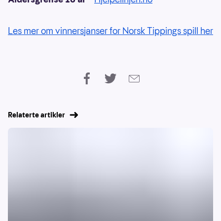
Les mer om vinnersjanser for Norsk Tippings spill her
Relaterte artikler