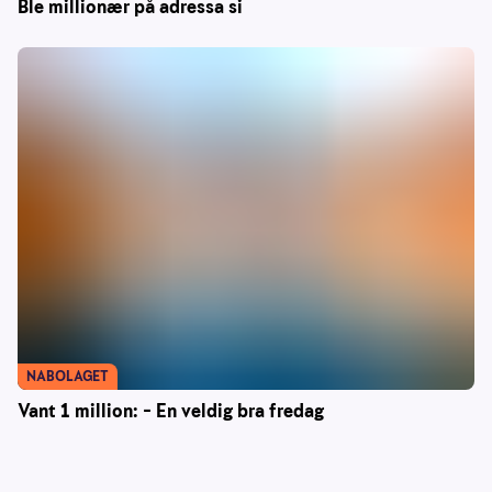
Ble millionær på adressa si
NABOLAGET
Vant 1 million: – En veldig bra fredag