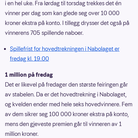
i en hel uke. Fra lørdag til torsdag trekkes det én
vinner per dag som kan glede seg over 10 000
kroner ekstra på konto. I tillegg drysser det også på
vinnerens 705 spillende naboer.
Spillefrist for hovedtrekningen i Nabolaget er
fredag kl. 19.00
1 million på fredag
Det er likevel på fredager den største feiringen går
av stabelen. Da er det hovedtrekning i Nabolaget,
og kvelden ender med hele seks hovedvinnere. Fem
av dem sikrer seg 100 000 kroner ekstra på konto,
mens den gjeveste premien går til vinneren av 1
million kroner.