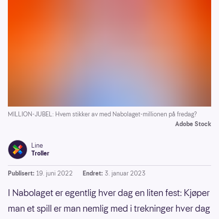
MILLION-JUBEL: Hvem stikker av med Nabolaget-millionen på fredag?
Adobe Stock
Line
Troller
Publisert:
19. juni 2022
Endret:
3. januar 2023
I Nabolaget er egentlig hver dag en liten fest: Kjøper
man et spill er man nemlig med i trekninger hver dag