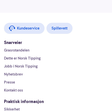
Kundeservice
Spillevett
Snarveier
Grasrotandelen
Dette er Norsk Tipping
Jobb i Norsk Tipping
Nyhetsbrev
Presse
Kontakt oss
Praktisk informasjon
Sikkerhet