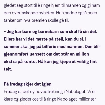
gledet seg stort til å ringe hjem til mannen og gi ham
den overraskende nyheten. Hun hadde også noen
tanker om hva premien skulle gå til:
– Jeg har barn og barnebarn som skal få sin del.
Ellers har vi det meste på stell, kan du si. I
sommer skal jeg på bilferie med mannen. Den blir
gjennomført uansett om det står en million
ekstra på konto. Nå kan jeg kjøpe et veldig fint
telt.
På fredag skjer det igjen
Fredag er det ny hovedtrekning i Nabolaget. Vi er
klare og gleder oss til å ringe Nabolaget-millionær