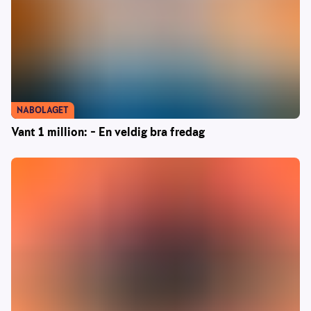
NABOLAGET
Vant 1 million: – En veldig bra fredag