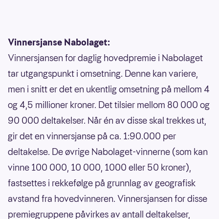
Vinnersjanse Nabolaget:
Vinnersjansen for daglig hovedpremie i Nabolaget
tar utgangspunkt i omsetning. Denne kan variere,
men i snitt er det en ukentlig omsetning på mellom 4
og 4,5 millioner kroner. Det tilsier mellom 80 000 og
90 000 deltakelser. Når én av disse skal trekkes ut,
gir det en vinnersjanse på ca. 1:90.000 per
deltakelse. De øvrige Nabolaget-vinnerne (som kan
vinne 100 000, 10 000, 1000 eller 50 kroner),
fastsettes i rekkefølge på grunnlag av geografisk
avstand fra hovedvinneren. Vinnersjansen for disse
premiegruppene påvirkes av antall deltakelser,