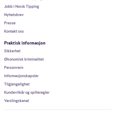
Jobb i Norsk Tipping
Nyhetsbrev
Presse
Kontakt oss
Praktisk informasjon
Sikkerhet
Økonomisk kriminalitet
Personvern
Informasjonskapsler
Tilgjengelighet
Kundevilkår og spilleregler
Varslingskanal