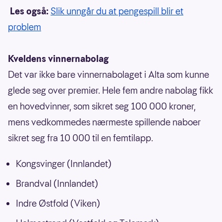
Les også:
Slik unngår du at pengespill blir et
problem
Kveldens vinnernabolag
Det var ikke bare vinnernabolaget i Alta som kunne
glede seg over premier. Hele fem andre nabolag fikk
en hovedvinner, som sikret seg 100 000 kroner,
mens vedkommedes nærmeste spillende naboer
sikret seg fra 10 000 til en femtilapp.
Kongsvinger (Innlandet)
Brandval (Innlandet)
Indre Østfold (Viken)