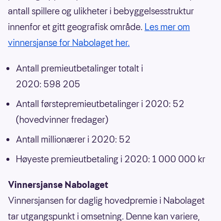
antall spillere og ulikheter i bebyggelsesstruktur
innenfor et gitt geografisk område.
Les mer om
vinnersjanse for Nabolaget her.
Antall premieutbetalinger totalt i
2020: 598 205
Antall førstepremieutbetalinger i 2020: 52
(hovedvinner fredager)
Antall millionærer i 2020: 52
Høyeste premieutbetaling i 2020: 1 000 000 kr
Vinnersjanse Nabolaget
Vinnersjansen for daglig hovedpremie i Nabolaget
tar utgangspunkt i omsetning. Denne kan variere,