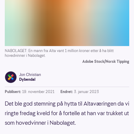
NABOLAGET: En mann fra Alta vant 1 million kroner etter å ha blitt
hovedvinner i Nabolaget.
Adobe Stock/Norsk Tipping
Jon Christian
Dybendal
Publisert:
19. november 2021
Endret:
3. januar 2023
Det ble god stemning på hytta til Altaværingen da vi
ringte fredag kveld for å fortelle at han var trukket ut
som hovedvinner i Nabolaget.