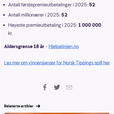
Antall førstepremieutbetalinger i 2025:
52
Antall millionærer i 2025:
52
Høyeste premieutbetaling i 2025:
1 000 000
kr.
Aldersgrense 18 år
–
Hjelpelinjen.no
Les mer om vinnersjanser for Norsk Tippings spill her
Relaterte artikler