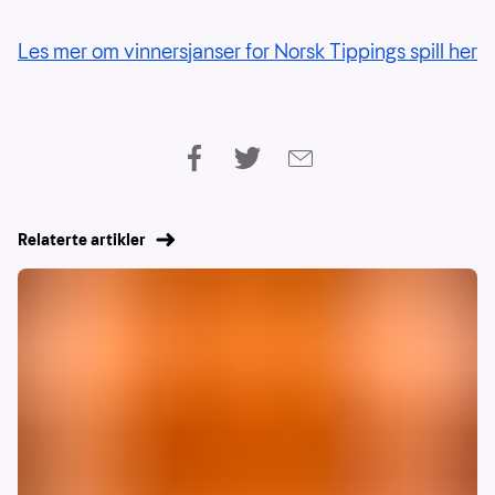
Les mer om vinnersjanser for Norsk Tippings spill her
Relaterte artikler