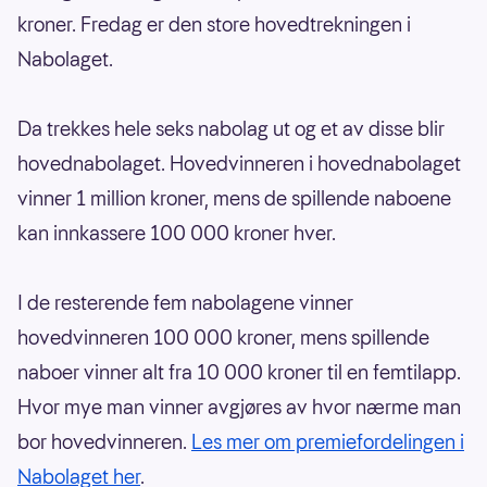
kroner. Fredag er den store hovedtrekningen i
Nabolaget.
Da trekkes hele seks nabolag ut og et av disse blir
hovednabolaget. Hovedvinneren i hovednabolaget
vinner 1 million kroner, mens de spillende naboene
kan innkassere 100 000 kroner hver.
I de resterende fem nabolagene vinner
hovedvinneren 100 000 kroner, mens spillende
naboer vinner alt fra 10 000 kroner til en femtilapp.
Hvor mye man vinner avgjøres av hvor nærme man
bor hovedvinneren.
Les mer om premiefordelingen i
Nabolaget her
.