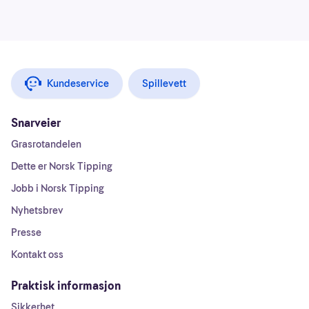
Kundeservice
Spillevett
Snarveier
Grasrotandelen
Dette er Norsk Tipping
Jobb i Norsk Tipping
Nyhetsbrev
Presse
Kontakt oss
Praktisk informasjon
Sikkerhet