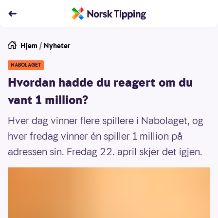
Hjem
/
Nyheter
NABOLAGET
Hvordan hadde du reagert om du
vant 1 million?
Hver dag vinner flere spillere i Nabolaget, og
hver fredag vinner én spiller 1 million på
adressen sin. Fredag 22. april skjer det igjen.