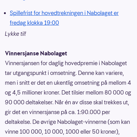
Spillefrist for hovedtrekningen i Nabolaget er
fredag klokka 19:00
Lykke til!
Vinnersjanse Nabolaget
Vinnersjansen for daglig hovedpremie i Nabolaget
tar utgangspunkt i omsetning. Denne kan variere,
men i snitt er det en ukentlig omsetning på mellom 4
og 4,5 millioner kroner. Det tilsier mellom 80 000 og
90 000 deltakelser. Når én av disse skal trekkes ut,
gir det en vinnersjanse på ca. 1:90.000 per
deltakelse. De øvrige Nabolaget-vinnerne (som kan
vinne 100 000, 10 000, 1000 eller 50 kroner),