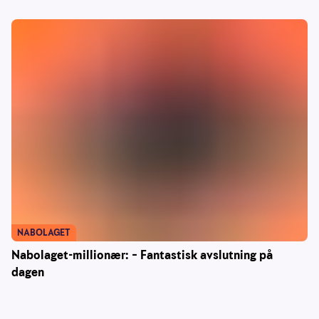
NABOLAGET
Nabolaget-millionær: – Fantastisk avslutning på
dagen