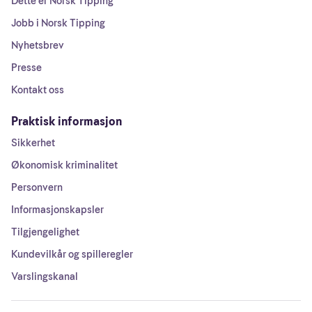
Dette er Norsk Tipping
Jobb i Norsk Tipping
Nyhetsbrev
Presse
Kontakt oss
Praktisk informasjon
Sikkerhet
Økonomisk kriminalitet
Personvern
Informasjonskapsler
Tilgjengelighet
Kundevilkår og spilleregler
Varslingskanal