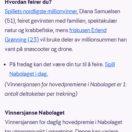
Hvordan feirer du?
Spillets nordligste millionvinner
, Diana Samuelsen
(51), feiret gevinsten med familien, spektakulær
natur og krabbefiske, mens
friskusen Erlend
Grønning (23)
vil bruke deler av millionsummen han
vant på snøscooter og drone.
På fredag kan det være din tur til å feire.
Spill
Nabolaget i dag.
(Vinnersjansen for hovedpremiene i Nabolaget er 1:
antall deltakelser per trekning)
Vinnersjanse Nabolaget
Vinnersjansen for daglig hovedpremie i Nabolaget
tar utgangspunkt i omsetning. Denne kan variere,