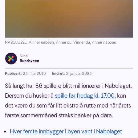
NABOJUBEL: Vinner naboen, vinner du. Vinner du, vinner naboen.
Nina
Rundsveen
Publisert:
23. mai 2016
Endret:
2. januar 2023
Så langt har 86 spillere blitt millionærer i Nabolaget.
Dersom du husker å
spille før fredag kl. 17.00
, kan
det være du som får litt ekstra å rutte med når årets
første sommermåned straks banker på døra.
Hver femte innbygger i byen vant i Nabolaget