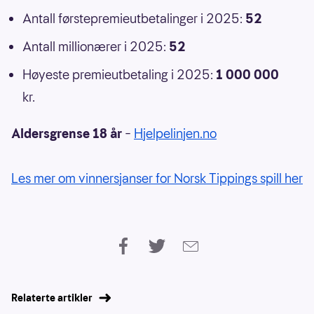
Antall førstepremieutbetalinger i 2025:
52
Antall millionærer i 2025:
52
Høyeste premieutbetaling i 2025:
1 000 000
kr.
Aldersgrense 18 år
–
Hjelpelinjen.no
Les mer om vinnersjanser for Norsk Tippings spill her
Relaterte artikler