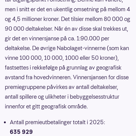
men i snitt er det en ukentlig omsetning på mellom 4
og 4,5 millioner kroner. Det tilsier mellom 80 000 og
90 000 deltakelser. Når én av disse skal trekkes ut,
gir det en vinnersjanse på ca. 1:90.000 per
deltakelse. De øvrige Nabolaget-vinnerne (som kan
vinne 100 000, 10 000, 1000 eller 50 kroner),
fastsettes i rekkefølge på grunnlag av geografisk
avstand fra hovedvinneren. Vinnersjansen for disse
premiegruppene påvirkes av antall deltakelser,
antall spillere og ulikheter i bebyggelsesstruktur
innenfor et gitt geografisk område.
Antall premieutbetalinger totalt i 2025:
635 929