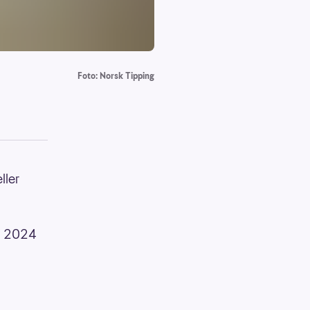
Foto: Norsk Tipping
ller
 i 2024