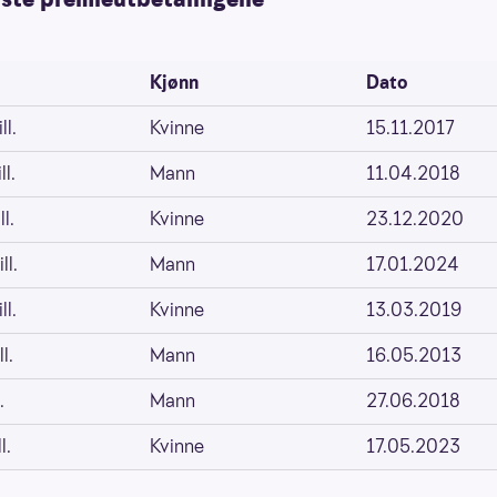
Kjønn
Dato
ll.
Kvinne
15.11.2017
ll.
Mann
11.04.2018
l.
Kvinne
23.12.2020
ll.
Mann
17.01.2024
ll.
Kvinne
13.03.2019
l.
Mann
16.05.2013
.
Mann
27.06.2018
l.
Kvinne
17.05.2023