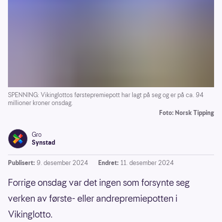
SPENNING: Vikinglottos førstepremiepott har lagt på seg og er på ca. 94
millioner kroner onsdag.
Foto: Norsk Tipping
Gro
Synstad
Publisert:
9. desember 2024
Endret:
11. desember 2024
Forrige onsdag var det ingen som forsynte seg
verken av første- eller andrepremiepotten i
Vikinglotto.