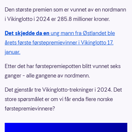
Den største premien som er vunnet av en nordmann
i Vikinglotto i 2024 er 285.8 millioner kroner.
Det skjedde da en
ung mann fra Østlandet ble
årets første førstepremievinner i Vikinglotto 17.
januar.
Etter det har førstepremiepotten blitt vunnet seks
ganger – alle gangene av nordmenn.
Det gjenstår tre Vikinglotto-trekninger i 2024. Det
store spørsmålet er om vi får enda flere norske
førstepremievinnere?