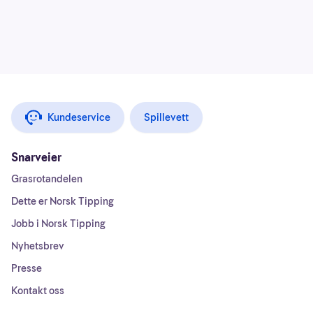
Kundeservice
Spillevett
Snarveier
Grasrotandelen
Dette er Norsk Tipping
Jobb i Norsk Tipping
Nyhetsbrev
Presse
Kontakt oss