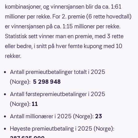
kombinasjoner, og vinnersjansen blir da ca. 1:61
millioner per rekke. For 2. premie (6 rette hovedtall)
er vinnersjansen på ca. 1:15 millioner per rekke.
Statistisk sett vinner man en premie, med 3 rette
eller bedre, i snitt på hver femte kupong med 10
rekker.
Antall premieutbetalinger totalt i 2025
(Norge):
5 298 948
Antall førstepremieutbetalinger i 2025
(Norge):
11
Antall millionærer i 2025 (Norge):
23
Høyeste premieutbetaling i 2025 (Norge):