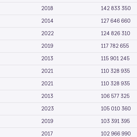
2018
142 833 350
2014
127 646 660
2022
124 826 310
2019
117 782 655
2013
115 901 245
2021
110 328 935
2021
110 328 935
2013
106 577 325
2023
105 010 360
2019
103 391 395
2017
102 966 990