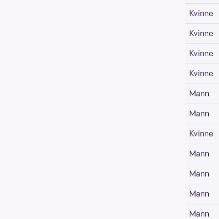
Kvinne
Kvinne
Kvinne
Kvinne
Mann
Mann
Kvinne
Mann
Mann
Mann
Mann