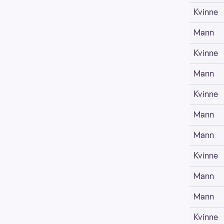
Kvinne
Mann
Kvinne
Mann
Kvinne
Mann
Mann
Kvinne
Mann
Mann
Kvinne