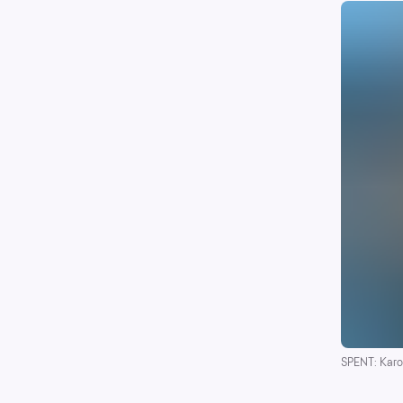
SPENT: Karol