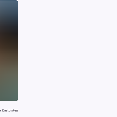
a Kartomten