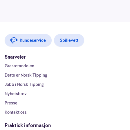
Kundeservice
Spillevett
Snarveier
Grasrotandelen
Dette er Norsk Tipping
Jobb i Norsk Tipping
Nyhetsbrev
Presse
Kontakt oss
Praktisk informasjon