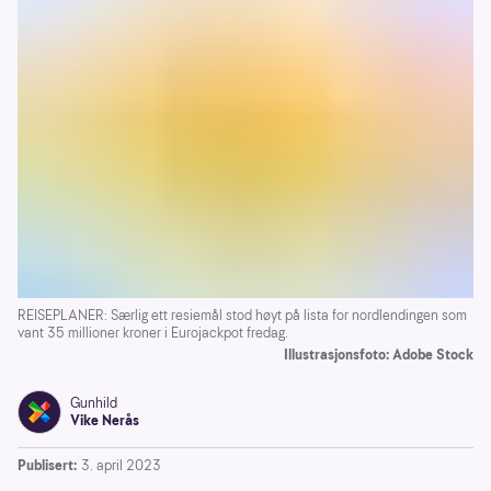
REISEPLANER: Særlig ett resiemål stod høyt på lista for nordlendingen som
vant 35 millioner kroner i Eurojackpot fredag.
Illustrasjonsfoto: Adobe Stock
Gunhild
Vike Nerås
Publisert:
3. april 2023