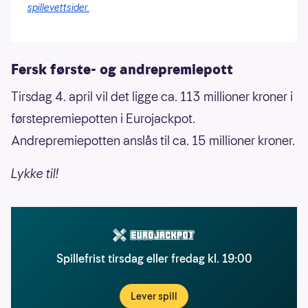
spillevettsider.
Fersk første- og andrepremiepott
Tirsdag 4. april vil det ligge ca. 113 millioner kroner i
førstepremiepotten i Eurojackpot.
Andrepremiepotten anslås til ca. 15 millioner kroner.
Lykke til!
Spillefrist tirsdag eller fredag kl. 19:00
Lever spill