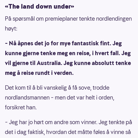
«The land down under»
På spørsmål om premieplaner tenkte nordlendingen
høyt:
– Nå åpnes det jo for mye fantastisk fint. Jeg
kunne gjerne tenke meg en reise, i hvert fall. Jeg
vil gjerne til Australia. Jeg kunne absolutt tenke
meg å reise rundt i verden.
Det kom til å bli vanskelig å få sove, trodde
nordlandsmannen – men det var helt i orden,
forsikret han.
– Jeg har jo hørt om andre som vinner. Jeg tenkte på
det i dag faktisk, hvordan det måtte føles å vinne så