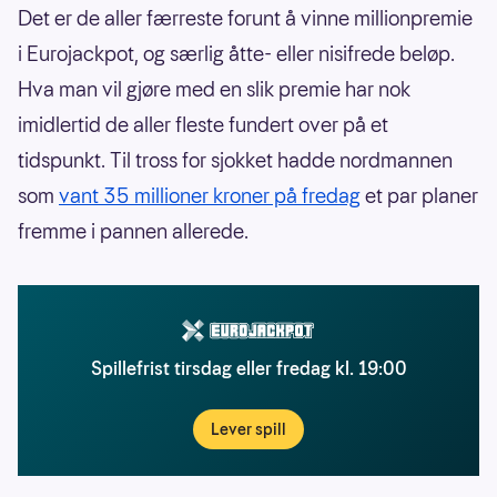
Det er de aller færreste forunt å vinne millionpremie
i Eurojackpot, og særlig åtte- eller nisifrede beløp.
Hva man vil gjøre med en slik premie har nok
imidlertid de aller fleste fundert over på et
tidspunkt. Til tross for sjokket hadde nordmannen
som
vant 35 millioner kroner på fredag
et par planer
fremme i pannen allerede.
Spillefrist tirsdag eller fredag kl. 19:00
Lever spill