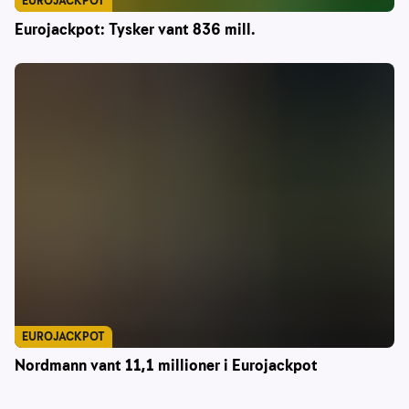
EUROJACKPOT
Eurojackpot: Tysker vant 836 mill.
EUROJACKPOT
Nordmann vant 11,1 millioner i Eurojackpot