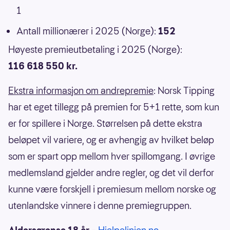
1
Antall millionærer i 2025 (Norge):
152
Høyeste premieutbetaling i 2025 (Norge):
116 618 550 kr.
Ekstra informasjon om andrepremie
: Norsk Tipping
har et eget tillegg på premien for 5+1 rette, som kun
er for spillere i Norge. Størrelsen på dette ekstra
beløpet vil variere, og er avhengig av hvilket beløp
som er spart opp mellom hver spillomgang. I øvrige
medlemsland gjelder andre regler, og det vil derfor
kunne være forskjell i premiesum mellom norske og
utenlandske vinnere i denne premiegruppen.