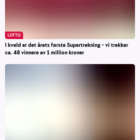
LOTTO
I kveld er det årets første Supertrekning – vi trekker
ca. 48 vinnere av 1 million kroner