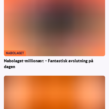
NABOLAGET
Nabolaget-millionær: – Fantastisk avslutning på
dagen