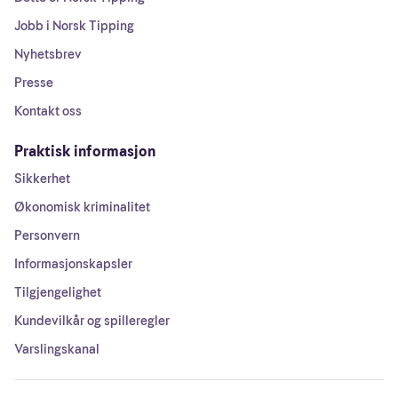
Jobb i Norsk Tipping
Nyhetsbrev
Presse
Kontakt oss
Praktisk informasjon
Sikkerhet
Økonomisk kriminalitet
Personvern
Informasjonskapsler
Tilgjengelighet
Kundevilkår og spilleregler
Varslingskanal