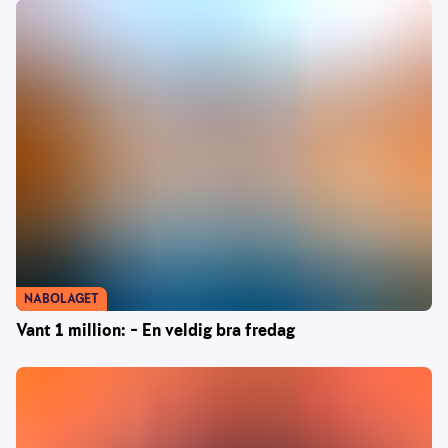
NABOLAGET
Vant 1 million: – En veldig bra fredag