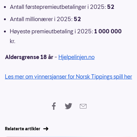
Antall førstepremieutbetalinger i 2025:
52
Antall millionærer i 2025:
52
Høyeste premieutbetaling i 2025:
1 000 000
kr.
Aldersgrense 18 år
–
Hjelpelinjen.no
Les mer om vinnersjanser for Norsk Tippings spill her
Relaterte artikler