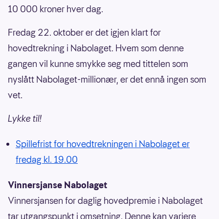
10 000 kroner hver dag.
Fredag 22. oktober er det igjen klart for
hovedtrekning i Nabolaget. Hvem som denne
gangen vil kunne smykke seg med tittelen som
nyslått Nabolaget-millionær, er det ennå ingen som
vet.
Lykke til!
Spillefrist for hovedtrekningen i Nabolaget er
fredag kl. 19.00
Vinnersjanse Nabolaget
Vinnersjansen for daglig hovedpremie i Nabolaget
tar utgangspunkt i omsetning. Denne kan variere,