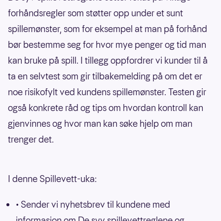
forhåndsregler som støtter opp under et sunt
spillemønster, som for eksempel at man på forhånd
bør bestemme seg for hvor mye penger og tid man
kan bruke på spill. I tillegg oppfordrer vi kunder til å
ta en selvtest som gir tilbakemelding på om det er
noe risikofylt ved kundens spillemønster. Testen gir
også konkrete råd og tips om hvordan kontroll kan
gjenvinnes og hvor man kan søke hjelp om man
trenger det.
I denne Spillevett-uka:
• Sender vi nyhetsbrev til kundene med
informasjon om De syv spillevettreglene og