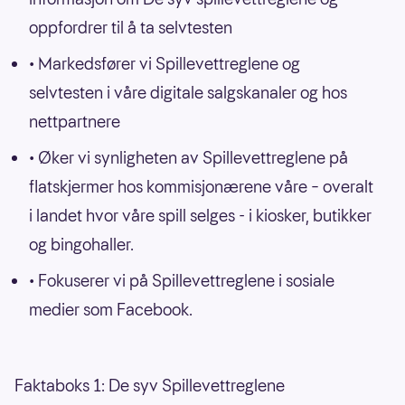
oppfordrer til å ta selvtesten
• Markedsfører vi Spillevettreglene og
selvtesten i våre digitale salgskanaler og hos
nettpartnere
• Øker vi synligheten av Spillevettreglene på
flatskjermer hos kommisjonærene våre – overalt
i landet hvor våre spill selges - i kiosker, butikker
og bingohaller.
• Fokuserer vi på Spillevettreglene i sosiale
medier som Facebook.
Faktaboks 1: De syv Spillevettreglene