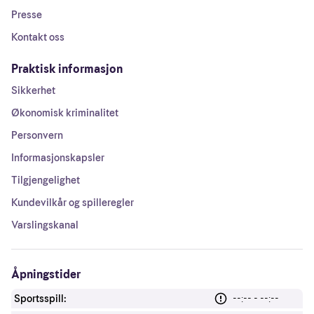
Presse
Kontakt oss
Praktisk informasjon
Sikkerhet
Økonomisk kriminalitet
Personvern
Informasjonskapsler
Tilgjengelighet
Kundevilkår og spilleregler
Varslingskanal
Åpningstider
Sportsspill:
--:-- - --:--