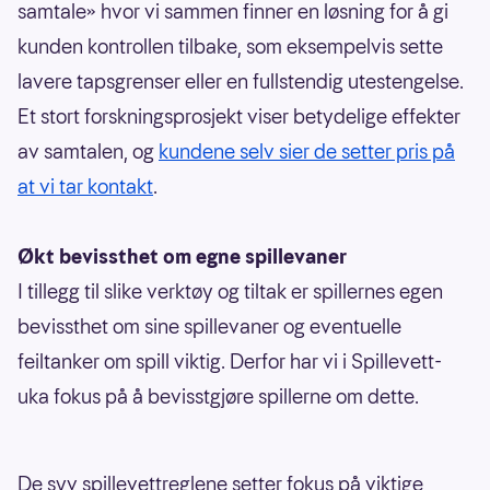
samtale» hvor vi sammen finner en løsning for å gi
kunden kontrollen tilbake, som eksempelvis sette
lavere tapsgrenser eller en fullstendig utestengelse.
Et stort forskningsprosjekt viser betydelige effekter
av samtalen, og
kundene selv sier de setter pris på
at vi tar kontakt
.
Økt bevissthet om egne spillevaner
I tillegg til slike verktøy og tiltak er spillernes egen
bevissthet om sine spillevaner og eventuelle
feiltanker om spill viktig. Derfor har vi i Spillevett-
uka fokus på å bevisstgjøre spillerne om dette.
De syv spillevettreglene setter fokus på viktige