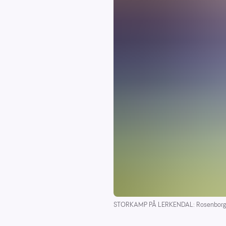
STORKAMP PÅ LERKENDAL: Rosenborg t