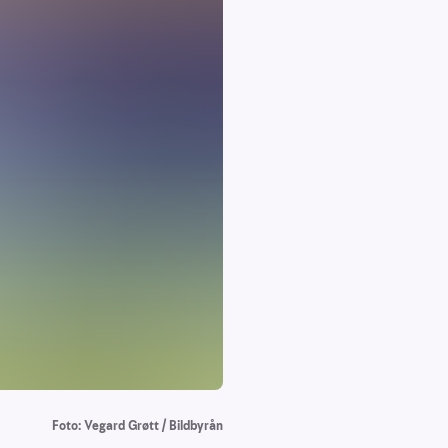
Foto: Vegard Grøtt / Bildbyrån