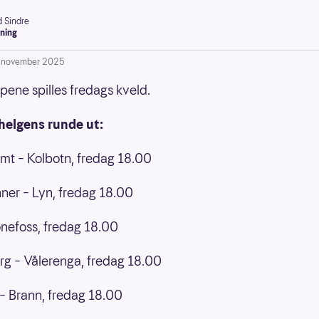
 Sindre
ning
. november 2025
pene spilles fredags kveld.
 helgens runde ut:
mt – Kolbotn, fredag 18.00
ner – Lyn, fredag 18.00
nefoss, fredag 18.00
g – Vålerenga, fredag 18.00
 Brann, fredag 18.00