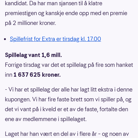
kandidat. Da har man sjansen til å klatre
premiestigen og kanskje ende opp med en premie
på 2 millioner kroner.
Spillefrist for Extra er tirsdag kl. 17.00
Spillelag vant 1,6 mill.
Forrige tirsdag var det et spillelag på fire som hanket
inn
1 637 625 kroner.
- Vi har et spillelag der alle har lagt litt ekstra i denne
kupongen. Vi har fire faste brett som vi spiller på, og
det vi vant på i kveld er et av de faste, fortalte den
ene av medlemmene i spillelaget.
Laget har han vært en del av i flere år – og noen av