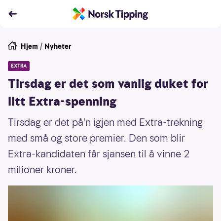
Hjem
/
Nyheter
EXTRA
Tirsdag er det som vanlig duket for
litt Extra-spenning
Tirsdag er det på'n igjen med Extra-trekning
med små og store premier. Den som blir
Extra-kandidaten får sjansen til å vinne 2
milioner kroner.