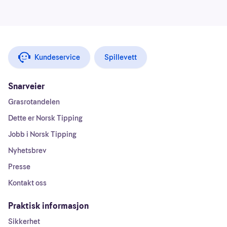
Kundeservice
Spillevett
Snarveier
Grasrotandelen
Dette er Norsk Tipping
Jobb i Norsk Tipping
Nyhetsbrev
Presse
Kontakt oss
Praktisk informasjon
Sikkerhet