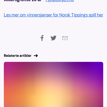
Les mer om vinnersjanser for Norsk Tippings spill her
Relaterte artikler