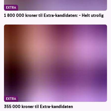
EXTRA
1 800 000 kroner til Extra-kandidaten: – Helt utrolig
EXTRA
355 000 kroner til Extra-kandidaten