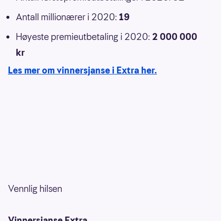
Antall millionærer i 2020:
19
Høyeste premieutbetaling i 2020:
2 000 000
kr
Les mer om vinnersjanse i Extra her.
Vennlig hilsen
Vinnersjanse Extra