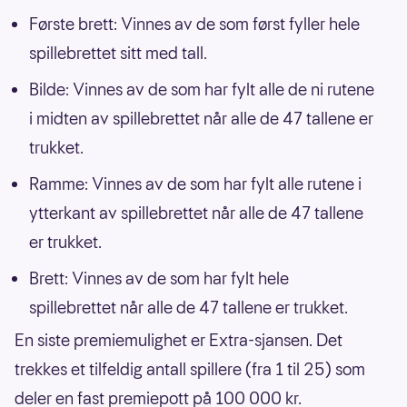
Første brett: Vinnes av de som først fyller hele
spillebrettet sitt med tall.
Bilde: Vinnes av de som har fylt alle de ni rutene
i midten av spillebrettet når alle de 47 tallene er
trukket.
Ramme: Vinnes av de som har fylt alle rutene i
ytterkant av spillebrettet når alle de 47 tallene
er trukket.
Brett: Vinnes av de som har fylt hele
spillebrettet når alle de 47 tallene er trukket.
En siste premiemulighet er Extra-sjansen. Det
trekkes et tilfeldig antall spillere (fra 1 til 25) som
deler en fast premiepott på 100 000 kr.