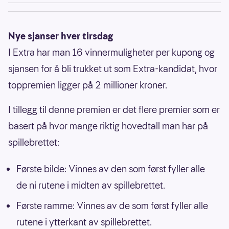
Nye sjanser hver tirsdag
I Extra har man 16 vinnermuligheter per kupong og
sjansen for å bli trukket ut som Extra-kandidat, hvor
toppremien ligger på 2 millioner kroner.
I tillegg til denne premien er det flere premier som er
basert på hvor mange riktig hovedtall man har på
spillebrettet:
Første bilde: Vinnes av den som først fyller alle
de ni rutene i midten av spillebrettet.
Første ramme: Vinnes av de som først fyller alle
rutene i ytterkant av spillebrettet.