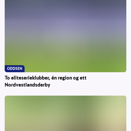
ODDSEN
To eliteserieklubber, én region og ett
Nordvestlandsderby