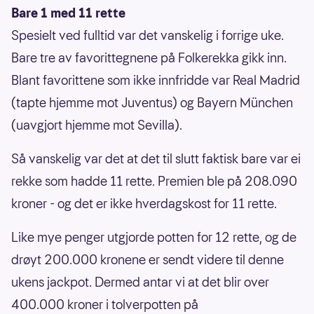
Bare 1 med 11 rette
Spesielt ved fulltid var det vanskelig i forrige uke.
Bare tre av favorittegnene på Folkerekka gikk inn.
Blant favorittene som ikke innfridde var Real Madrid
(tapte hjemme mot Juventus) og Bayern München
(uavgjort hjemme mot Sevilla).
Så vanskelig var det at det til slutt faktisk bare var ei
rekke som hadde 11 rette. Premien ble på 208.090
kroner - og det er ikke hverdagskost for 11 rette.
Like mye penger utgjorde potten for 12 rette, og de
drøyt 200.000 kronene er sendt videre til denne
ukens jackpot. Dermed antar vi at det blir over
400.000 kroner i tolverpotten på