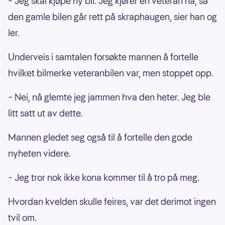
– Jeg skal kjøpe ny bil. Jeg kjører en veteran nå, så
den gamle bilen går rett på skraphaugen, sier han og
ler.
Underveis i samtalen forsøkte mannen å fortelle
hvilket bilmerke veteranbilen var, men stoppet opp.
– Nei, nå glemte jeg jammen hva den heter. Jeg ble
litt satt ut av dette.
Mannen gledet seg også til å fortelle den gode
nyheten videre.
– Jeg tror nok ikke kona kommer til å tro på meg.
Hvordan kvelden skulle feires, var det derimot ingen
tvil om.