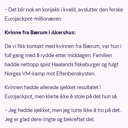
– Det blir nok en konjakk i kveld, avslutter den ferske
Eurojackpot-millionæren.
Kvinne fra Bærum i Akershus:
Da vi fikk kontakt med kvinnen fra Bærum, var hun i
full gang med å rydde etter middagen. Familien
hadde nettopp spist Haalands fiskeburger og fulgt
Norges VM-kamp mot Elfenbenskysten.
Kvinnen hadde allerede sjekket resultatet i
Eurojackpot, men klarte ikke å stole på det hun så.
– Jeg hadde sjekket, men jeg turte ikke å tro på det.
Jeg er glad dere ringte og bekreftet det.