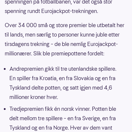
spenningen på fotballbanen, var det også stor
spenning rundt Eurojackpot-trekningen.
Over 34 000 små og store premier ble utbetalt her
til lands, men særlig to personer kunne juble etter
tirsdagens trekning – de ble nemlig Eurojackpot-
millionærer. Slik ble premiepottene fordelt:
Andrepremien gikk til tre utenlandske spillere.
En spiller fra Kroatia, en fra Slovakia og en fra
Tyskland delte potten, og satt igjen med 4,6
millioner kroner hver.
Tredjepremien fikk én norsk vinner. Potten ble
delt mellom tre spillere – en fra Sverige, en fra
Tyskland og en fra Norge. Hver av dem vant