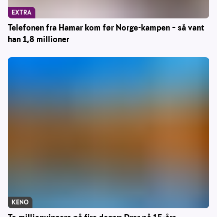
EXTRA
Telefonen fra Hamar kom før Norge-kampen – så vant
han 1,8 millioner
KENO