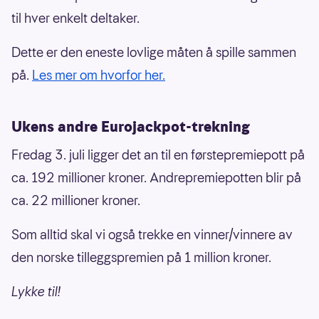
til hver enkelt deltaker.
Dette er den eneste lovlige måten å spille sammen
på.
Les mer om hvorfor her.
Ukens andre Eurojackpot-trekning
Fredag 3. juli ligger det an til en førstepremiepott på
ca. 192 millioner kroner. Andrepremiepotten blir på
ca. 22 millioner kroner.
Som alltid skal vi også trekke en vinner/vinnere av
den norske tilleggspremien på 1 million kroner.
Lykke til!