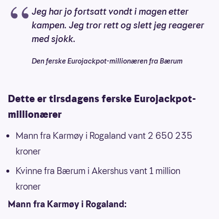
Jeg har jo fortsatt vondt i magen etter
kampen. Jeg tror rett og slett jeg reagerer
med sjokk.
Den ferske Eurojackpot-millionæren fra Bærum
Dette er tirsdagens ferske Eurojackpot-
millionærer
Mann fra Karmøy i Rogaland vant 2 650 235
kroner
Kvinne fra Bærum i Akershus vant 1 million
kroner
Mann fra Karmøy i Rogaland: