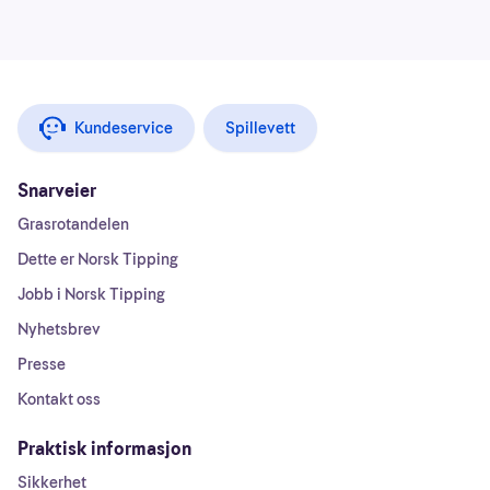
Kundeservice
Spillevett
Snarveier
Grasrotandelen
Dette er Norsk Tipping
Jobb i Norsk Tipping
Nyhetsbrev
Presse
Kontakt oss
Praktisk informasjon
Sikkerhet