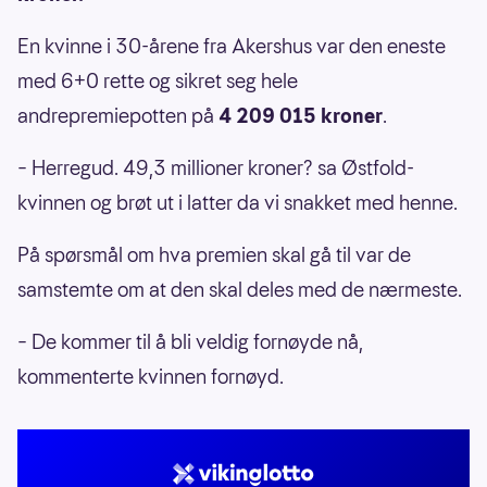
En kvinne i 30-årene fra Akershus var den eneste
med 6+0 rette og sikret seg hele
andrepremiepotten på
4 209 015 kroner
.
– Herregud. 49,3 millioner kroner? sa Østfold-
kvinnen og brøt ut i latter da vi snakket med henne.
På spørsmål om hva premien skal gå til var de
samstemte om at den skal deles med de nærmeste.
– De kommer til å bli veldig fornøyde nå,
kommenterte kvinnen fornøyd.