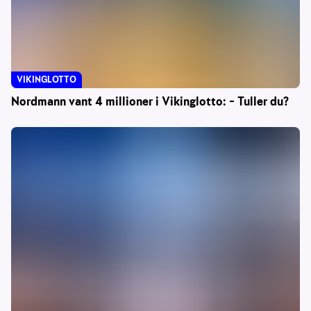
VIKINGLOTTO
Nordmann vant 4 millioner i Vikinglotto: – Tuller du?