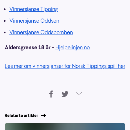
Vinnersjanse Tipping
Vinnersjanse Oddsen
Vinnersjanse Oddsbomben
Aldersgrense 18 år
–
Hjelpelinjen.no
Les mer om vinnersjanser for Norsk Tippings spill her
Relaterte artikler