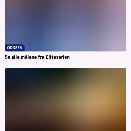
ODDSEN
Se alle målene fra Eliteserien