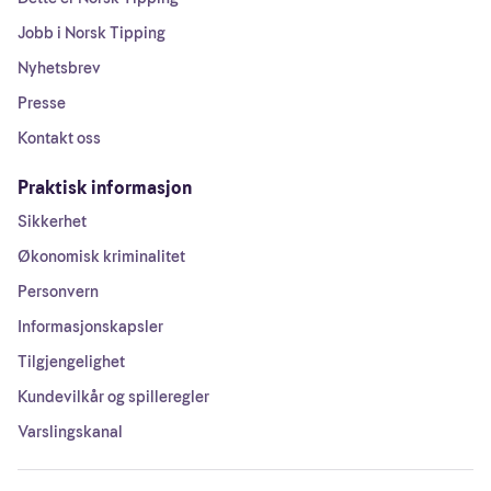
Jobb i Norsk Tipping
Nyhetsbrev
Presse
Kontakt oss
Praktisk informasjon
Sikkerhet
Økonomisk kriminalitet
Personvern
Informasjonskapsler
Tilgjengelighet
Kundevilkår og spilleregler
Varslingskanal