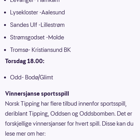
Lysekloster -Aalesund
Sandes Ulf -Lillestrøm
Strømsgodset -Molde
Tromsø- Kristiansund BK
Torsdag 18.00:
Odd- Bodø/Glimt
Vinnersjanse sportsspill
Norsk Tipping har flere tilbud innenfor sportsspill,
deriblant Tipping, Oddsen og Oddsbomben. Det er
forskjellige vinnersjanser for hvert spill. Disse kan du
lese mer om her: