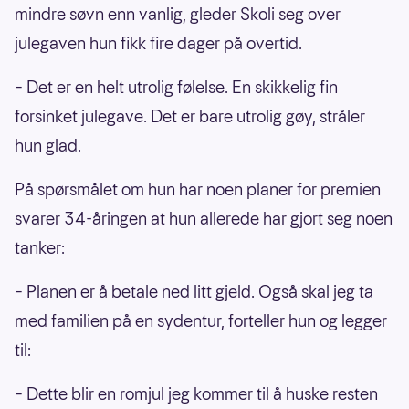
mindre søvn enn vanlig, gleder Skoli seg over
julegaven hun fikk fire dager på overtid.
– Det er en helt utrolig følelse. En skikkelig fin
forsinket julegave. Det er bare utrolig gøy, stråler
hun glad.
På spørsmålet om hun har noen planer for premien
svarer 34-åringen at hun allerede har gjort seg noen
tanker:
– Planen er å betale ned litt gjeld. Også skal jeg ta
med familien på en sydentur, forteller hun og legger
til:
– Dette blir en romjul jeg kommer til å huske resten