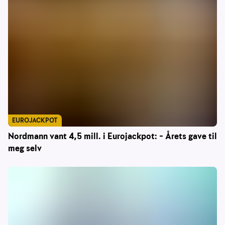
EUROJACKPOT
Nordmann vant 4,5 mill. i Eurojackpot: – Årets gave til
meg selv