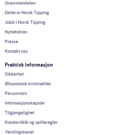
Grasrotandelen
Dette er Norsk Tipping
Jobb i Norsk Tipping
Nyhetsbrev
Presse
Kontakt oss
Praktisk informasjon
Sikkerhet
Økonomisk kriminalitet
Personvern
Informasjonskapsler
Tilgjengelighet
Kundevilkår og spilleregler
Varslingskanal