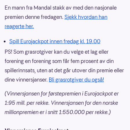
En mann fra Mandal stakk av med den nasjonale
premien denne fredagen.
Sjekk hvordan han
reagerte her.
Spill Eurojackpot innen fredag kl. 19.00
PS! Som grasrotgiver kan du velge et lag eller
forening en forening som får fem prosent av din
spillerinnsats, uten at det går utover din premie eller
dine vinnersjanser.
Bli grasrotgiver du også!
(Vinnersjansen for førstepremien i Eurojackpot er
1:95 mill. per rekke. Vinnersjansen for den norske
millionpremien er i snitt 1:550.000 per rekke.)