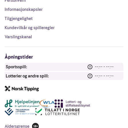
Personvern
Informasjonskapsler
Tilgjengelighet
Kundevilkår og spilleregler
Varslingskanal
Åpningstider
Sportsspill:
--:-- - --:--
Lotterier og andre spill:
--:-- - --:--
Andre lenker
Aldersgrense