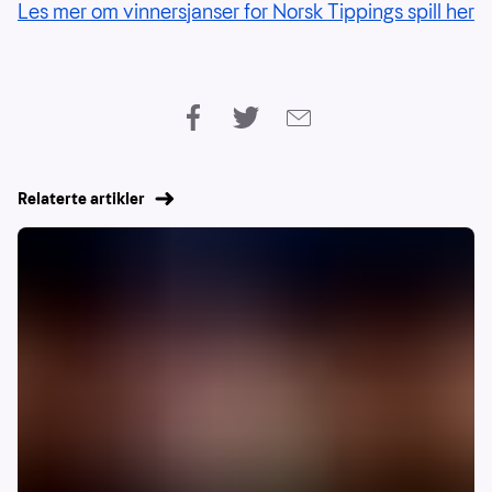
Les mer om vinnersjanser for Norsk Tippings spill her
Relaterte artikler