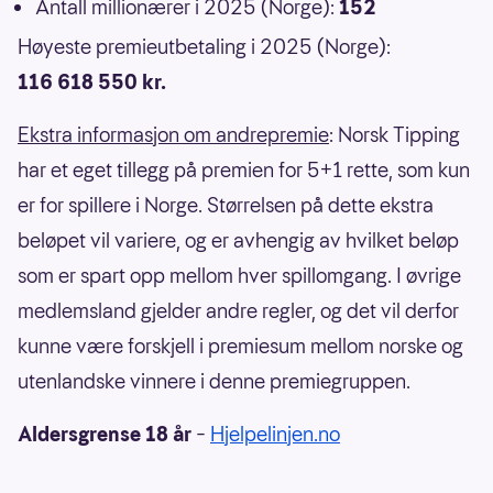
Antall millionærer i 2025 (Norge):
152
Høyeste premieutbetaling i 2025 (Norge):
116 618 550 kr.
Ekstra informasjon om andrepremie
: Norsk Tipping
har et eget tillegg på premien for 5+1 rette, som kun
er for spillere i Norge. Størrelsen på dette ekstra
beløpet vil variere, og er avhengig av hvilket beløp
som er spart opp mellom hver spillomgang. I øvrige
medlemsland gjelder andre regler, og det vil derfor
kunne være forskjell i premiesum mellom norske og
utenlandske vinnere i denne premiegruppen.
Aldersgrense 18 år
–
Hjelpelinjen.no