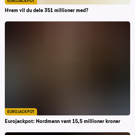
EUROJACKPOT
Hvem vil du dele 351 millioner med?
EUROJACKPOT
Eurojackpot: Nordmann vant 15,5 millioner kroner