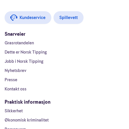
Kundeservice
Spillevett
Snarveier
Grasrotandelen
Dette er Norsk Tipping
Jobb i Norsk Tipping
Nyhetsbrev
Presse
Kontakt oss
Praktisk informasjon
Sikkerhet
Økonomisk kriminalitet