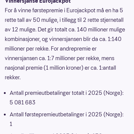
Vinnersjanse Eurojackpot
For å vinne førstepremie i Eurojackpot må en ha 5
rette tall av 50 mulige, i tillegg til 2 rette stjernetall
av 12 mulige. Det gir totalt ca. 140 millioner mulige
kombinasjoner, og vinnersjansen blir da ca. 1:140
millioner per rekke. For andrepremie er
vinnersjansen ca. 1:7 millioner per rekke, mens
nasjonal premie (1 million kroner) er ca. 1:antall
rekker.
Antall premieutbetalinger totalt i 2025 (Norge):
5 081 683
Antall førstepremieutbetalinger i 2025 (Norge):
1