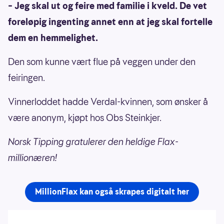
– Jeg skal ut og feire med familie i kveld. De vet
foreløpig ingenting annet enn at jeg skal fortelle
dem en hemmelighet.
Den som kunne vært flue på veggen under den
feiringen.
Vinnerloddet hadde Verdal-kvinnen, som ønsker å
være anonym, kjøpt hos Obs Steinkjer.
Norsk Tipping gratulerer den heldige Flax-
millionæren!
MillionFlax kan også skrapes digitalt her