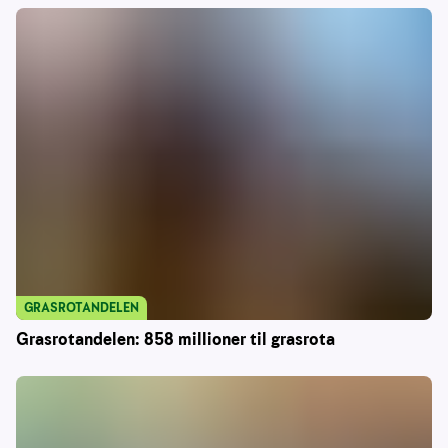
GRASROTANDELEN
Grasrotandelen: 858 millioner til grasrota