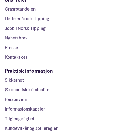
Grasrotandelen
Dette er Norsk Tipping
Jobb i Norsk Tipping
Nyhetsbrev
Presse
Kontakt oss
Praktisk informasjon
Sikkerhet
Økonomisk kriminalitet
Personvern
Informasjonskapsler
Tilgjengelighet
Kundevilkår og spilleregler