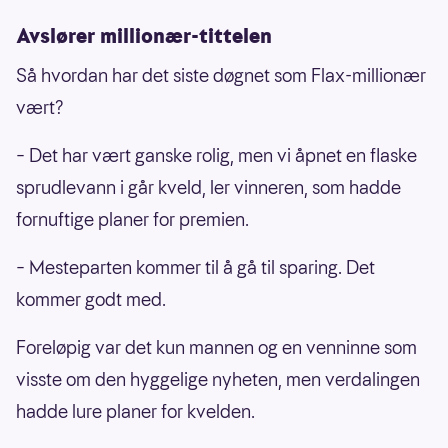
Avslører millionær-tittelen
Så hvordan har det siste døgnet som Flax-millionær
vært?
– Det har vært ganske rolig, men vi åpnet en flaske
sprudlevann i går kveld, ler vinneren, som hadde
fornuftige planer for premien.
– Mesteparten kommer til å gå til sparing. Det
kommer godt med.
Foreløpig var det kun mannen og en venninne som
visste om den hyggelige nyheten, men verdalingen
hadde lure planer for kvelden.