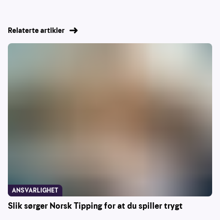
Relaterte artikler
ANSVARLIGHET
Slik sørger Norsk Tipping for at du spiller trygt