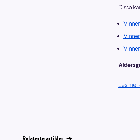
Disse ka
Vinner
Vinne
Vinne
Aldersg
Les mer 
Relaterte artikler