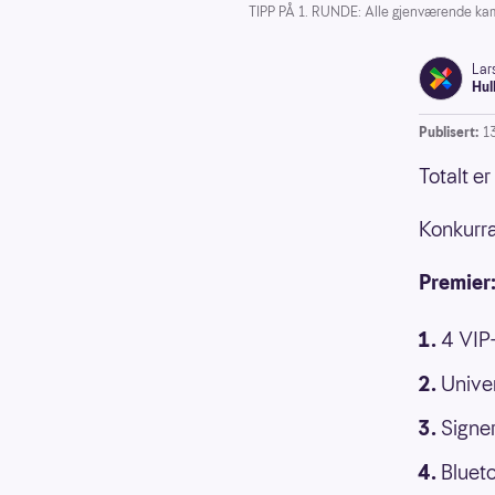
TIPP PÅ 1. RUNDE: Alle gjenværende kamp
Lar
Hul
Publisert:
1
Totalt e
Konkurra
Premier
4 VIP-
Unive
Signer
Blueto