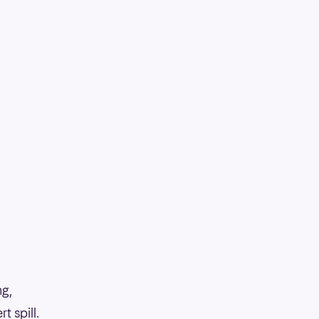
ng,
 spill.