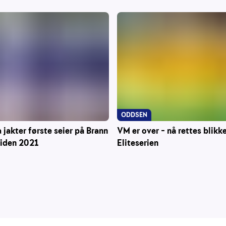
ODDSEN
 jakter første seier på Brann
VM er over – nå rettes blikk
siden 2021
Eliteserien