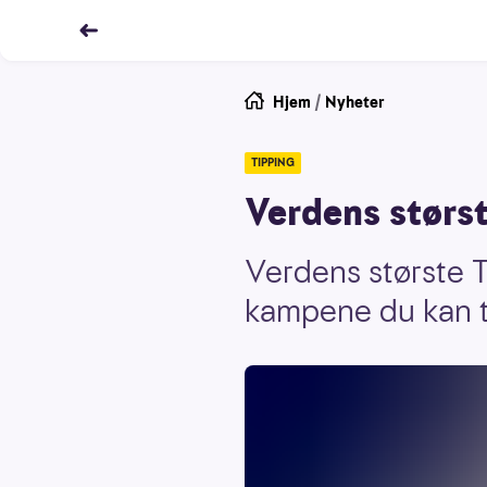
Hjem
/
Nyheter
TIPPING
Verdens størst
Verdens største T
kampene du kan t