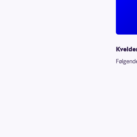
Kvelde
Følgende