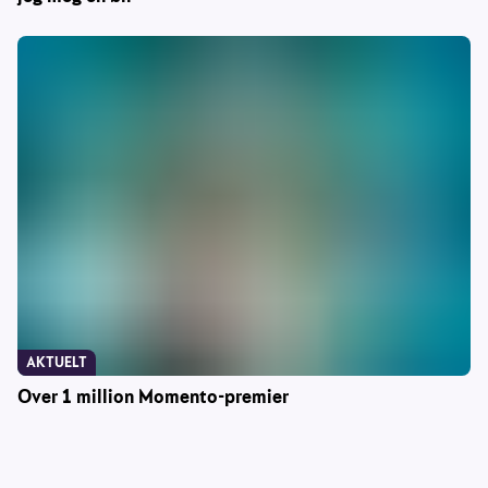
AKTUELT
Over 1 million Momento-premier