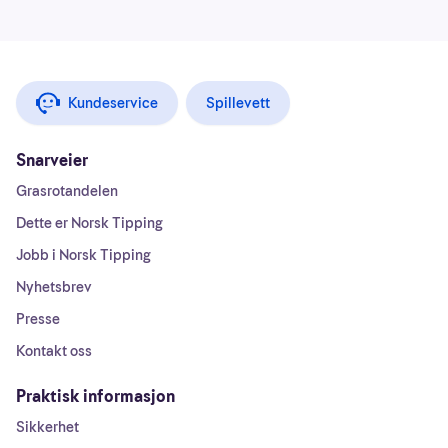
Kundeservice
Spillevett
Snarveier
Grasrotandelen
Dette er Norsk Tipping
Jobb i Norsk Tipping
Nyhetsbrev
Presse
Kontakt oss
Praktisk informasjon
Sikkerhet