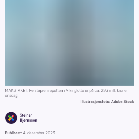
MAKSTAKET: Førstepremiepotten i Vikinglotto er på ca. 293 mill. kroner
onsdag.
Illustrasjonsfoto: Adobe Stock
Steinar
Bjørnsson
Publisert:
4. desember 2023