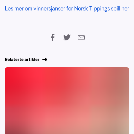
Les mer om vinnersjanser for Norsk Tippings spill her
Relaterte artikler