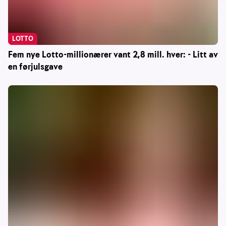
LOTTO
Fem nye Lotto-millionærer vant 2,8 mill. hver: - Litt av
en førjulsgave