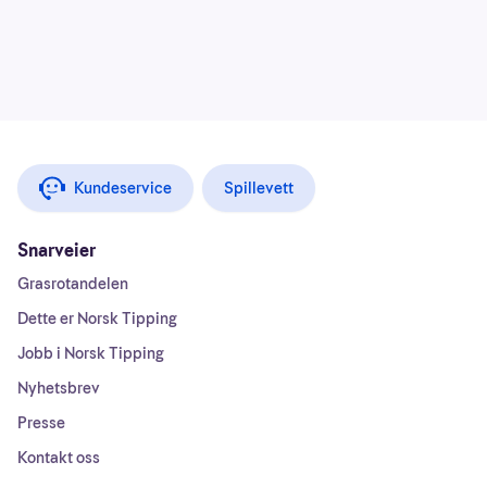
Kundeservice
Spillevett
Snarveier
Grasrotandelen
Dette er Norsk Tipping
Jobb i Norsk Tipping
Nyhetsbrev
Presse
Kontakt oss