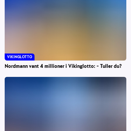
VIKINGLOTTO
Nordmann vant 4 millioner i Vikinglotto: – Tuller du?