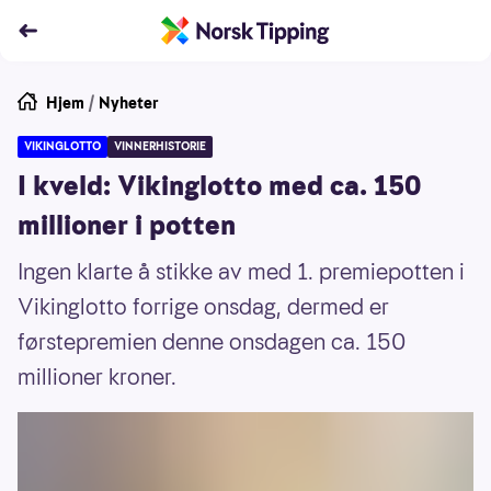
Hjem
/
Nyheter
VIKINGLOTTO
VINNERHISTORIE
I kveld: Vikinglotto med ca. 150
millioner i potten
Ingen klarte å stikke av med 1. premiepotten i
Vikinglotto forrige onsdag, dermed er
førstepremien denne onsdagen ca. 150
millioner kroner.