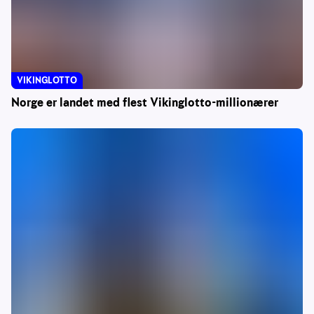
VIKINGLOTTO
Norge er landet med flest Vikinglotto-millionærer