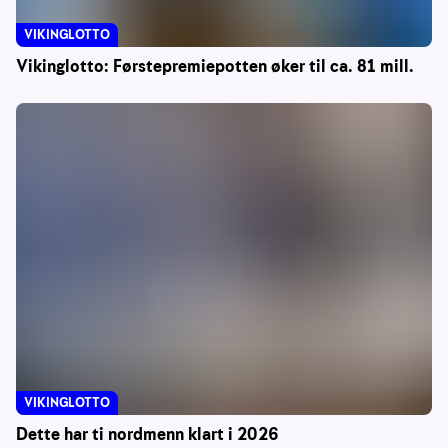
VIKINGLOTTO
Vikinglotto: Førstepremiepotten øker til ca. 81 mill.
VIKINGLOTTO
Dette har ti nordmenn klart i 2026