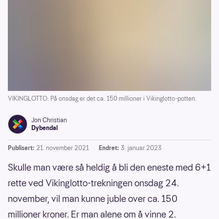
VIKINGLOTTO: På onsdag er det ca. 150 millioner i Vikinglotto-potten.
Jon Christian
Dybendal
Publisert:
21. november 2021
Endret:
3. januar 2023
Skulle man være så heldig å bli den eneste med 6+1
rette ved Vikinglotto-trekningen onsdag 24.
november, vil man kunne juble over ca. 150
millioner kroner. Er man alene om å vinne 2.