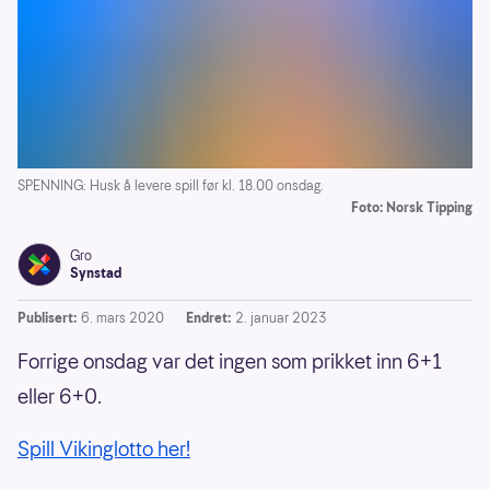
SPENNING: Husk å levere spill før kl. 18.00 onsdag.
Foto: Norsk Tipping
Gro
Synstad
Publisert:
6. mars 2020
Endret:
2. januar 2023
Forrige onsdag var det ingen som prikket inn 6+1
eller 6+0.
Spill Vikinglotto her!