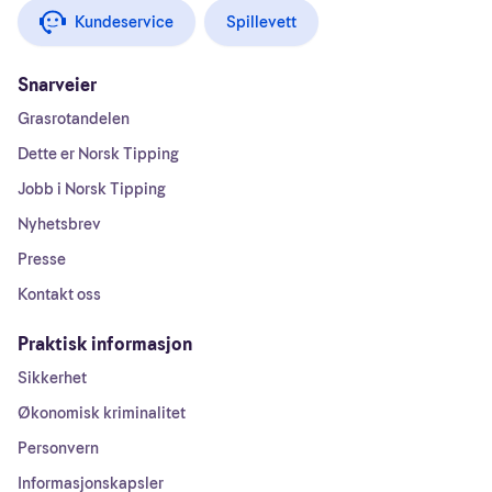
Kundeservice
Spillevett
Snarveier
Grasrotandelen
Dette er Norsk Tipping
Jobb i Norsk Tipping
Nyhetsbrev
Presse
Kontakt oss
Praktisk informasjon
Sikkerhet
Økonomisk kriminalitet
Personvern
Informasjonskapsler