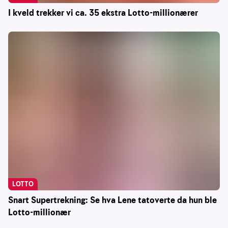
I kveld trekker vi ca. 35 ekstra Lotto-millionærer
LOTTO
Snart Supertrekning: Se hva Lene tatoverte da hun ble
Lotto-millionær