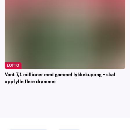
LOTTO
Vant 7,1 millioner med gammel lykkekupong – skal
oppfylle flere drømmer