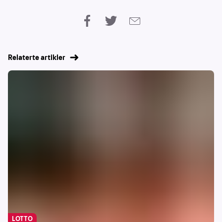
Relaterte artikler
LOTTO