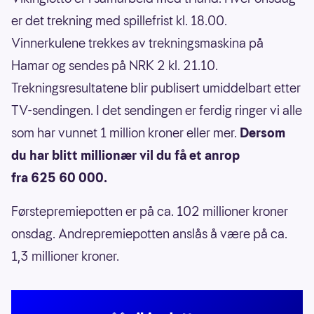
er det trekning med spillefrist kl. 18.00.
Vinnerkulene trekkes av trekningsmaskina på
Hamar og sendes på NRK 2 kl. 21.10.
Trekningsresultatene blir publisert umiddelbart etter
TV-sendingen. I det sendingen er ferdig ringer vi alle
som har vunnet 1 million kroner eller mer.
Dersom
du har blitt millionær vil du få et anrop
fra 625 60 000.
Førstepremiepotten er på ca. 102 millioner kroner
onsdag. Andrepremiepotten anslås å være på ca.
1,3 millioner kroner.