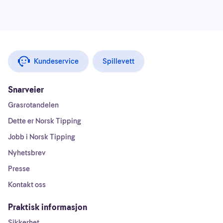
Kundeservice
Spillevett
Snarveier
Grasrotandelen
Dette er Norsk Tipping
Jobb i Norsk Tipping
Nyhetsbrev
Presse
Kontakt oss
Praktisk informasjon
Sikkerhet