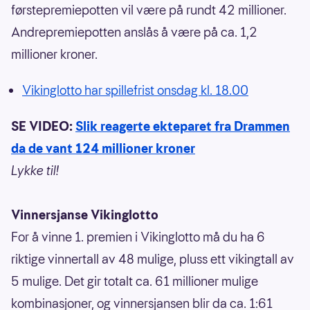
førstepremiepotten vil være på rundt 42 millioner.
Andrepremiepotten anslås å være på ca. 1,2
millioner kroner.
Vikinglotto har spillefrist onsdag kl. 18.00
SE VIDEO:
Slik reagerte ekteparet fra Drammen
da de vant 124 millioner kroner
Lykke til!
Vinnersjanse Vikinglotto
For å vinne 1. premien i Vikinglotto må du ha 6
riktige vinnertall av 48 mulige, pluss ett vikingtall av
5 mulige. Det gir totalt ca. 61 millioner mulige
kombinasjoner, og vinnersjansen blir da ca. 1:61