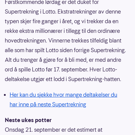
Førstkommende lørdag er det duket for
Supertrekning i Lotto. Ekstratrekninger av denne
typen skjer fire ganger i året, og vi trekker da en
rekke ekstra millionærer i tillegg til den ordinære
hovedtrekningen. Vinnerne trekkes tilfeldig blant
alle som har spilt Lotto siden forrige Supertrekning.
Alt du trenger å gjøre for å bli med, er med andre
ord å spille Lotto før 17. september. Hver Lotto-
deltakelse utgjør ett lodd i Supertrekning-hatten.
Her kan du sjekke hvor mange deltakelser du
har inne på neste Supertrekning
Neste ukes potter
Onsdag 21. september er det estimert at