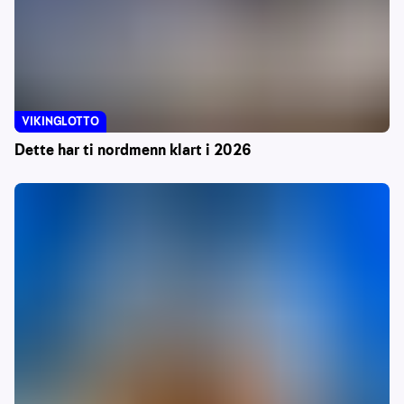
VIKINGLOTTO
Dette har ti nordmenn klart i 2026