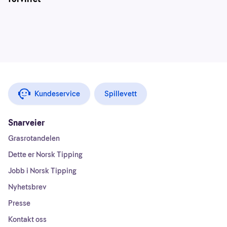
Kundeservice
Spillevett
Snarveier
Grasrotandelen
Dette er Norsk Tipping
Jobb i Norsk Tipping
Nyhetsbrev
Presse
Kontakt oss