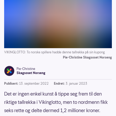
VIKINGLOTTO: To norske spillere hadde denne tallrekka på sin kupong.
Pie-Christine Skagsoset Norseng
Pie-Christine
Skagsoset Norseng
Publisert:
13. september 2022
Endret:
3. januar 2023
Det er ingen enkel kunst å tippe seg frem til den
riktige tallrekka i Vikinglotto, men to nordmenn fikk
seks rette og delte dermed 1,2 millioner kroner.