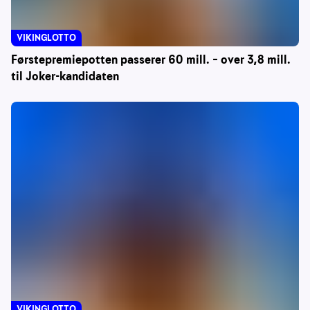
VIKINGLOTTO
Førstepremiepotten passerer 60 mill. – over 3,8 mill.
til Joker-kandidaten
VIKINGLOTTO