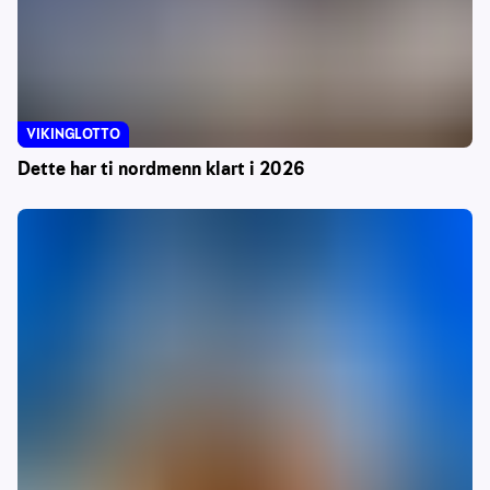
VIKINGLOTTO
Dette har ti nordmenn klart i 2026