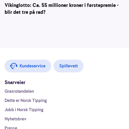
Vikinglotto: Ca. 55 millioner kroner i førstepremie -
blir det tre på rad?
Kundeservice
Spillevett
Snarveier
Grasrotandelen
Dette er Norsk Tipping
Jobb i Norsk Tipping
Nyhetsbrev
Presse