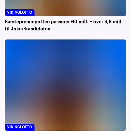
VIKINGLOTTO
Førstepremiepotten passerer 60 mill. – over 3,8 mill.
til Joker-kandidaten
VIKINGLOTTO