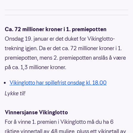
Ca. 72 millioner kroner i 1. premiepotten
Onsdag 19. januar er det duket for Vikinglotto-
trekning igjen. Da er det ca. 72 millioner kroner i 1.
premiepotten, mens 2. premiepotten anslås å være
på ca. 1,3 millioner kroner.
Vikinglotto har spillefrist onsdag kl. 18.00
Lykke til!
Vinnersjanse Vikinglotto
For å vinne 1. premien i Vikinglotto må du ha 6
riktige vinnertall av 48 mulige, pluss ett vikingtall av