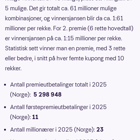
5 mulige. Det gir totalt ca. 61 millioner mulige
kombinasjoner, og vinnersjansen blir da ca. 1:61
millioner per rekke. For 2. premie (6 rette hovedtall)
er vinnersjansen på ca. 1:15 millioner per rekke.
Statistisk sett vinner man en premie, med 3 rette
eller bedre, i snitt på hver femte kupong med 10
rekker.
Antall premieutbetalinger totalt i 2025
(Norge):
5 298 948
Antall førstepremieutbetalinger i 2025
(Norge):
11
Antall millionærer i 2025 (Norge):
23