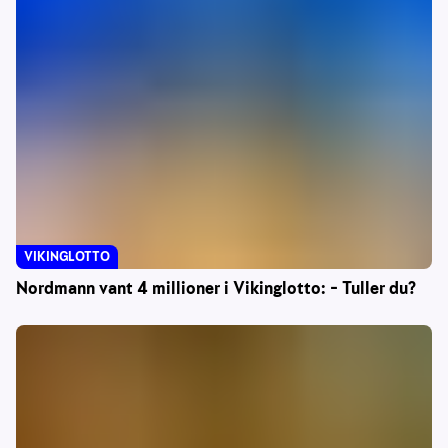
VIKINGLOTTO
Nordmann vant 4 millioner i Vikinglotto: – Tuller du?