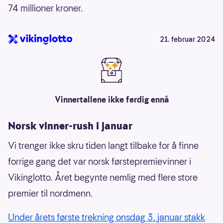
74 millioner kroner.
21. februar 2024
Vinnertallene ikke ferdig ennå
Norsk vinner-rush i januar
Vi trenger ikke skru tiden langt tilbake for å finne
forrige gang det var norsk førstepremievinner i
Vikinglotto. Året begynte nemlig med flere store
premier til nordmenn.
Under årets første trekning onsdag 3. januar stakk