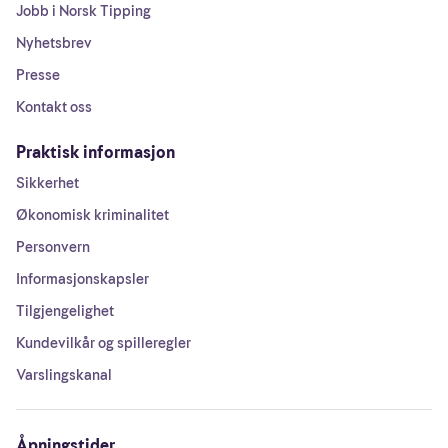
Jobb i Norsk Tipping
Nyhetsbrev
Presse
Kontakt oss
Praktisk informasjon
Sikkerhet
Økonomisk kriminalitet
Personvern
Informasjonskapsler
Tilgjengelighet
Kundevilkår og spilleregler
Varslingskanal
Åpningstider