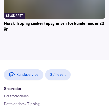
SELSKAPET
Norsk Tipping senker tapsgrensen for kunder under 20
år
Kundeservice
Spillevett
Snarveier
Grasrotandelen
Dette er Norsk Tipping