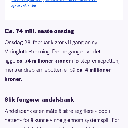
spillevettsider.
Ca. 74 mill. neste onsdag
Onsdag 28. februar kjører vi i gang en ny
Vikinglotto-trekning. Denne gangen vil det
ligge
ca. 74 millioner kroner
i førstepremiepotten,
mens andrepremiepotten er på
ca. 4 millioner
kroner.
Slik fungerer andelsbank
Andelsbank er en måte å sikre seg flere «lodd i
hatten» for å kunne vinne gjennom systemspill. For