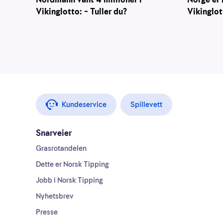
Vikinglotto: – Tuller du?
Vikinglot
Kundeservice
Spillevett
Snarveier
Grasrotandelen
Dette er Norsk Tipping
Jobb i Norsk Tipping
Nyhetsbrev
Presse