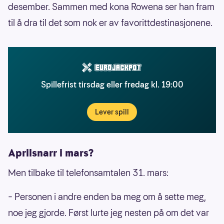
desember. Sammen med kona Rowena ser han fram
til å dra til det som nok er av favorittdestinasjonene.
Spillefrist tirsdag eller fredag kl. 19:00
Lever spill
Aprilsnarr i mars?
Men tilbake til telefonsamtalen 31. mars:
– Personen i andre enden ba meg om å sette meg,
noe jeg gjorde. Først lurte jeg nesten på om det var