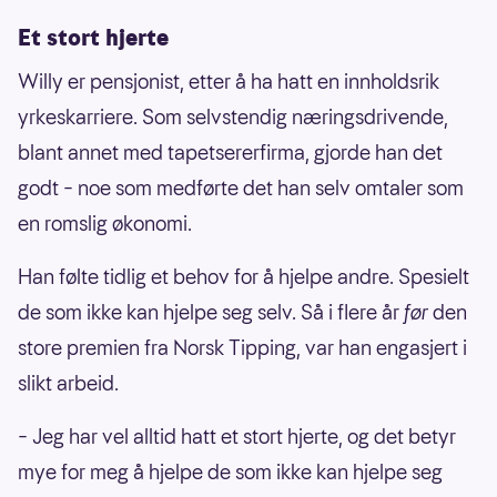
Et stort hjerte
Willy er pensjonist, etter å ha hatt en innholdsrik
yrkeskarriere. Som selvstendig næringsdrivende,
blant annet med tapetsererfirma, gjorde han det
godt – noe som medførte det han selv omtaler som
en romslig økonomi.
Han følte tidlig et behov for å hjelpe andre. Spesielt
de som ikke kan hjelpe seg selv. Så i flere år
før
den
store premien fra Norsk Tipping, var han engasjert i
slikt arbeid.
– Jeg har vel alltid hatt et stort hjerte, og det betyr
mye for meg å hjelpe de som ikke kan hjelpe seg