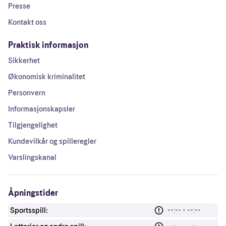
Presse
Kontakt oss
Praktisk informasjon
Sikkerhet
Økonomisk kriminalitet
Personvern
Informasjonskapsler
Tilgjengelighet
Kundevilkår og spilleregler
Varslingskanal
Åpningstider
Sportsspill:
--:-- - --:--