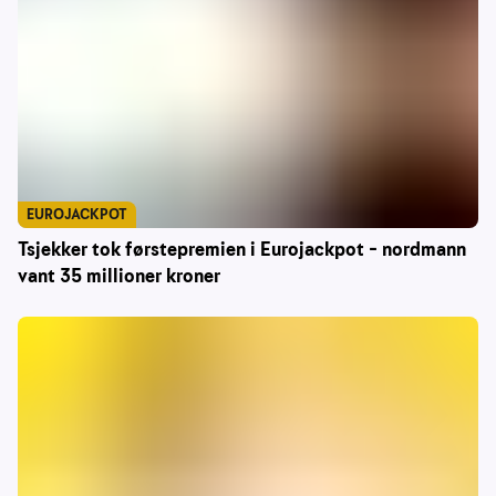
EUROJACKPOT
Tsjekker tok førstepremien i Eurojackpot – nordmann
vant 35 millioner kroner