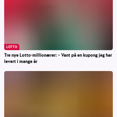
LOTTO
Tre nye Lotto-millionærer: – Vant på en kupong jeg har
levert i mange år