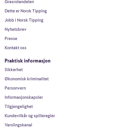
Grasrotandelen
Dette er Norsk Tipping
Jobb i Norsk Tipping
Nyhetsbrev
Presse
Kontakt oss
Praktisk informasjon
Sikkerhet
Økonomisk kriminalitet
Personvern
Informasjonskapsler
Tilgjengelighet
Kundevilkår og spilleregler
Varslingskanal