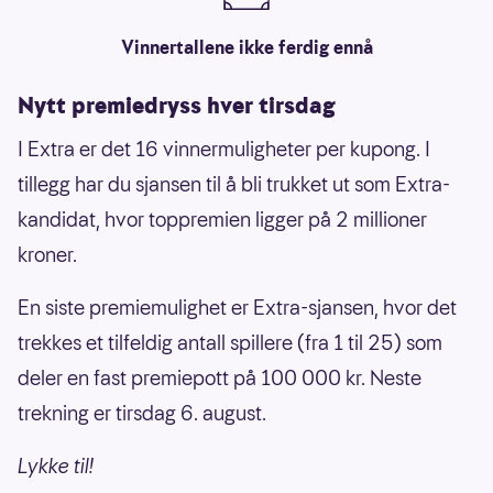
Vinnertallene ikke ferdig ennå
Nytt premiedryss hver tirsdag
I Extra er det 16 vinnermuligheter per kupong. I
tillegg har du sjansen til å bli trukket ut som Extra-
kandidat, hvor toppremien ligger på 2 millioner
kroner.
En siste premiemulighet er Extra-sjansen, hvor det
trekkes et tilfeldig antall spillere (fra 1 til 25) som
deler en fast premiepott på 100 000 kr. Neste
trekning er tirsdag 6. august.
Lykke til!