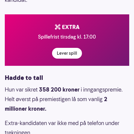
Spillefrist tirsdag kl. 17:00
Lever spill
Hadde to tall
Hun var sikret
358 200 kroner
i inngangspremie.
Helt øverst på premiestigen lå som vanlig
2
millioner kroner.
Extra-kandidaten var ikke med på telefon under
trekningen.