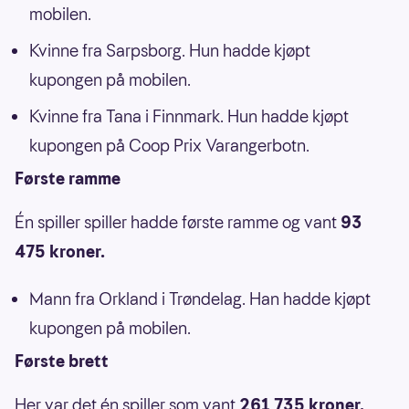
mobilen.
Kvinne fra Sarpsborg. Hun hadde kjøpt
kupongen på mobilen.
Kvinne fra Tana i Finnmark. Hun hadde kjøpt
kupongen på Coop Prix Varangerbotn.
Første ramme
Én spiller spiller hadde første ramme og vant
93
475 kroner.
Mann fra Orkland i Trøndelag. Han hadde kjøpt
kupongen på mobilen.
Første brett
Her var det én spiller som vant
261 735 kroner.