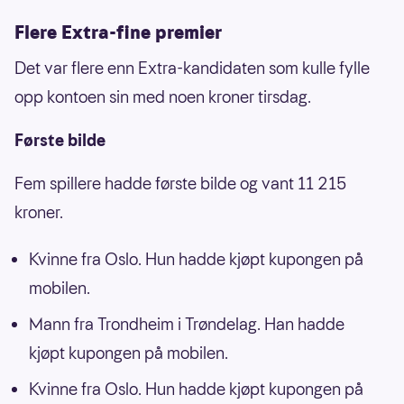
Flere Extra-fine premier
Det var flere enn Extra-kandidaten som kulle fylle
opp kontoen sin med noen kroner tirsdag.
Første bilde
Fem spillere hadde første bilde og vant 11 215
kroner.
Kvinne fra Oslo. Hun hadde kjøpt kupongen på
mobilen.
Mann fra Trondheim i Trøndelag. Han hadde
kjøpt kupongen på mobilen.
Kvinne fra Oslo. Hun hadde kjøpt kupongen på