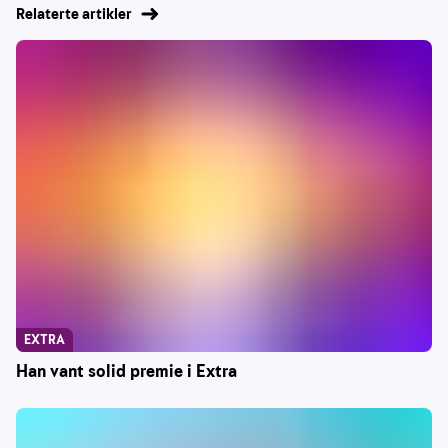
Relaterte artikler
EXTRA
Han vant solid premie i Extra