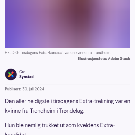
HELDIG: Tirsdagens Extra-kandidat var en kvinne fra Trondheim.
Illustrasjonsfoto: Adobe Stock
Gro
Synstad
Publisert:
30. juli 2024
Den aller heldigste i tirsdagens Extra-trekning var en
kvinne fra Trondheim i Trøndelag.
Hun ble nemlig trukket ut som kveldens Extra-
kandidat.