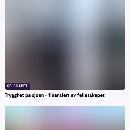
SELSKAPET
Trygghet på sjøen – finansiert av fellesskapet