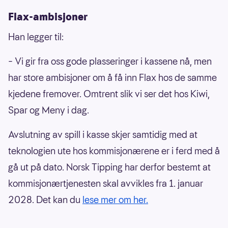
Flax-ambisjoner
Han legger til:
– Vi gir fra oss gode plasseringer i kassene nå, men
har store ambisjoner om å få inn Flax hos de samme
kjedene fremover. Omtrent slik vi ser det hos Kiwi,
Spar og Meny i dag.
Avslutning av spill i kasse skjer samtidig med at
teknologien ute hos kommisjonærene er i ferd med å
gå ut på dato. Norsk Tipping har derfor bestemt at
kommisjonærtjenesten skal avvikles fra 1. januar
2028. Det kan du
lese mer om her.