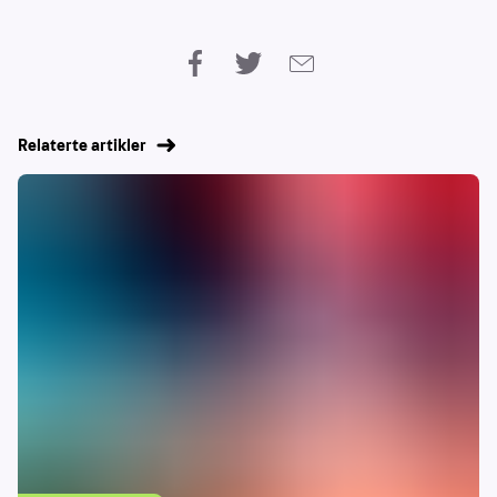
Relaterte artikler