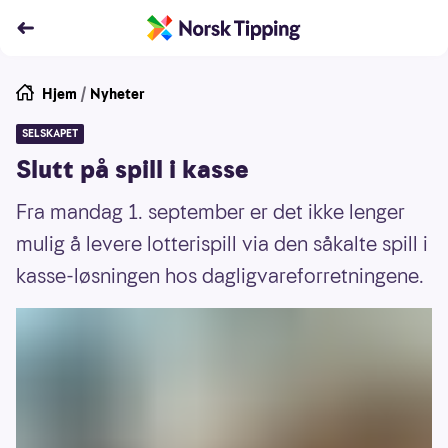
Hjem
/
Nyheter
SELSKAPET
Slutt på spill i kasse
Fra mandag 1. september er det ikke lenger
mulig å levere lotterispill via den såkalte spill i
kasse-løsningen hos dagligvareforretningene.