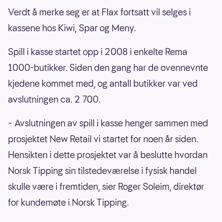
Verdt å merke seg er at Flax fortsatt vil selges i
kassene hos Kiwi, Spar og Meny.
Spill i kasse startet opp i 2008 i enkelte Rema
1000-butikker. Siden den gang har de ovennevnte
kjedene kommet med, og antall butikker var ved
avslutningen ca. 2 700.
– Avslutningen av spill i kasse henger sammen med
prosjektet New Retail vi startet for noen år siden.
Hensikten i dette prosjektet var å beslutte hvordan
Norsk Tipping sin tilstedeværelse i fysisk handel
skulle være i fremtiden, sier Roger Soleim, direktør
for kundemøte i Norsk Tipping.