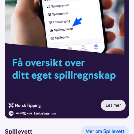
Les mer
Hjelpelinjen.no
Spillevett
Mer om Spillevett