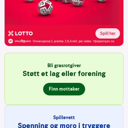
Spill her
Vinnersjanse 1. premie: 1:5,4 mill. per rekke - Hjelpelinjen.no
Grasrotmottaker
Spillevett
Bli grasrotgiver
Støtt et lag eller forening
Finn mottaker
Spillevett
Spenning og moro i tryggere