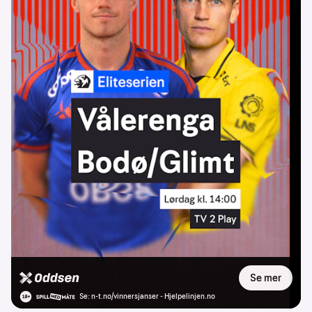
Se mer
Se: n-t.no/vinnersjanser - Hjelpelinjen.no