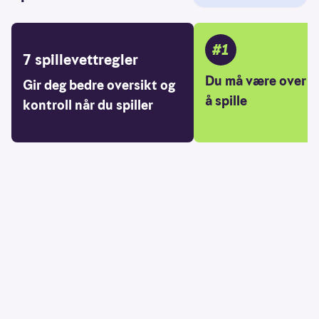
#1
7 spillevettregler
Du må være over 18
Gir deg bedre oversikt og
å spille
kontroll når du spiller