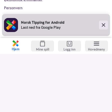
Personvern
Informasjonskapsler
Norsk Tipping for Android
Tilgjengelighet
Last ned fra Google Play
Kundevilkår og spilleregler
Varslingskanal
Hjem
Mine spill
Logg inn
Hovedmeny
Last ned appen!
Åpningstider
Sportsspill:
07:00-03:00
Lotterier og andre spill:
07:00-01:00