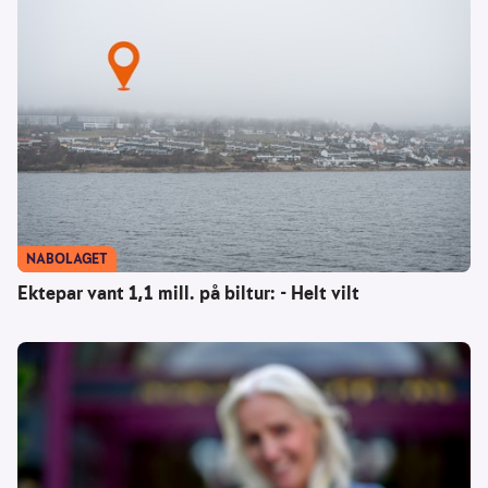
NABOLAGET
Ektepar vant 1,1 mill. på biltur: - Helt vilt