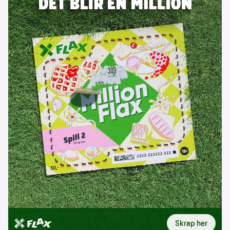
å
forstå
bruksmønster
Kreditere
kanaler
som
sender
trafikk
Skrap her