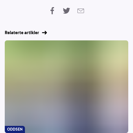
Relaterte artikler
ODDSEN