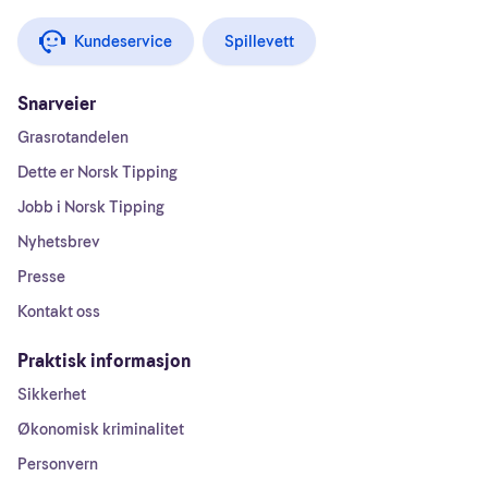
Kundeservice
Spillevett
Snarveier
Grasrotandelen
Dette er Norsk Tipping
Jobb i Norsk Tipping
Nyhetsbrev
Presse
Kontakt oss
Praktisk informasjon
Sikkerhet
Økonomisk kriminalitet
Personvern