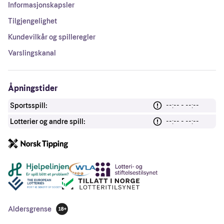
Informasjonskapsler
Tilgjengelighet
Kundevilkår og spilleregler
Varslingskanal
Åpningstider
Sportsspill:
--:-- - --:--
Lotterier og andre spill:
--:-- - --:--
Andre lenker
Aldersgrense
18 år